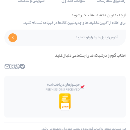
سوالات متداول
شیرینی و شکلات
ها و جدیدترین کالاها در خبرنامه ثبت‌نام کنید.
ی‌اجـــتماعی‌دنبال‌کنید
بله
واتساپ
اینستاگرام
ایمیل
مجـــوز‌های‌دریافت‌شده
PERMISSIONS RECEIVED
 بوده و تمامی حقوق آن محفوظ مي باشد.