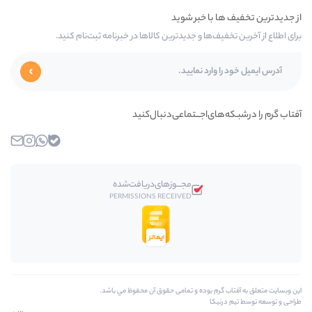
ها و جدیدترین کالاها در خبرنامه ثبت‌نام کنید.
‌اجـــتماعی‌دنبال‌کنید
بله
واتساپ
اینستاگرام
ایمیل
مجـــوز‌های‌دریافت‌شده
PERMISSIONS RECEIVED
 بوده و تمامی حقوق آن محفوظ مي باشد.