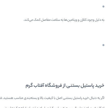
به دلیل وجود کلاژن و ویتامین‌ها به سلامت مفاصل کمک می‌کند.
خرید پاستیل بستنی از فروشگاه آفتاب گرم
اگر به دنبال خرید پاستیل بستنی اصل با کیفیت بالا و بسته‌بندی مناسب هستید، ف