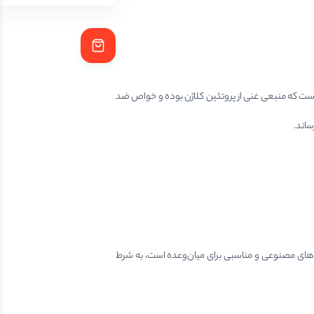
ن است که منبعی غنی از پروتئین کلاژن بوده و خواص ضد
ساند.
چربی تشکیل شده است. این محصول فاقد رنگ‌های مصنوعی و مناسبی برای میان‌وعده است، به شرط