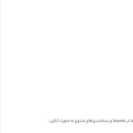
ها در طعم‌ها و بسته‌بندی‌های متنوع به صورت آنلاین،