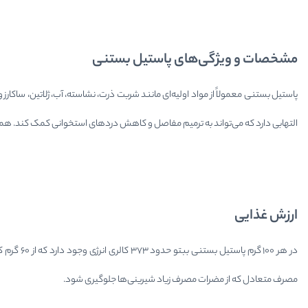
مشخصات و ویژگی‌های پاستیل بستنی
پاستیل بستنی معمولاً از مواد اولیه‌ای مانند شربت ذرت، نشاسته، آب، ژلاتین، ساک
التهابی دارد که می‌تواند به ترمیم مفاصل و کاهش دردهای استخوانی کمک کند. همچ
ارزش غذایی
مصرف متعادل که از مضرات مصرف زیاد شیرینی‌ها جلوگیری شود.