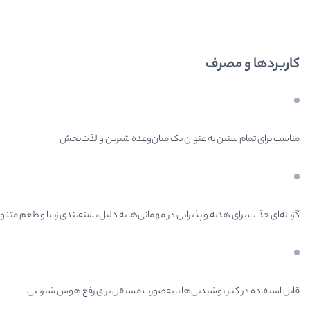
کاربردها و مصرف
مناسب برای تمام سنین به عنوان یک میان‌وعده شیرین و لذت‌بخش
گزینه‌ای جذاب برای هدیه و پذیرایی در مهمانی‌ها به دلیل بسته‌بندی زیبا و طعم متنو
قابل استفاده در کنار نوشیدنی‌ها یا به‌صورت مستقل برای رفع هوس شیرینی