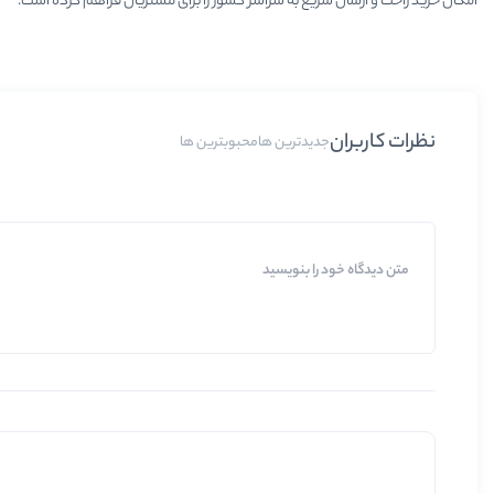
امکان خرید راحت و ارسال سریع به سراسر کشور را برای مشتریان فراهم کرده است.
نظرات کاربران
جدیدترین ها
محبوبترین ها