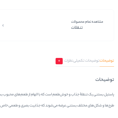
مشاهده تمام محصولات
تنقلات
توضیحات
توضیحات تکمیلی
نظرات
0
توضیحات
پاستیل بستنی یک تنقلۀ جذاب و خوش‌طعم است که با الهام از طعم‌های محبوب بستنی
طرح‌ها و شکل‌های مختلف بستنی عرضه می‌شوند که جذابیت بصری و طعمی خاص به