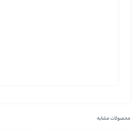
محصولات مشابه