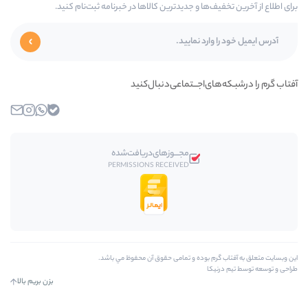
‌ها و جدیدترین کالاها در خبرنامه ثبت‌نام کنید.
ای‌اجـــتماعی‌دنبال‌کنید
بله
واتساپ
اینستاگرام
ایمیل
مجـــوز‌های‌دریافت‌شده
PERMISSIONS RECEIVED
رم بوده و تمامی حقوق آن محفوظ مي باشد.
کا
بزن بریم بالا