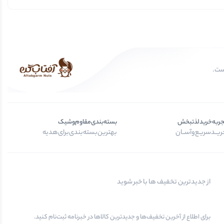
جربه‌خرید‌لذتبخش
بسته‌بندی‌مقاوم‌وشیک
یــد‌سریـع‌و‌آســان
بهترین‌بسته‌بندی‌برای‌هدیه
از جدیدترین تخفیف ها با خبر شوید
برای اطلاع از آخرین تخفیف‌ها و جدیدترین کالاها در خبرنامه ثبت‌نام کنید.