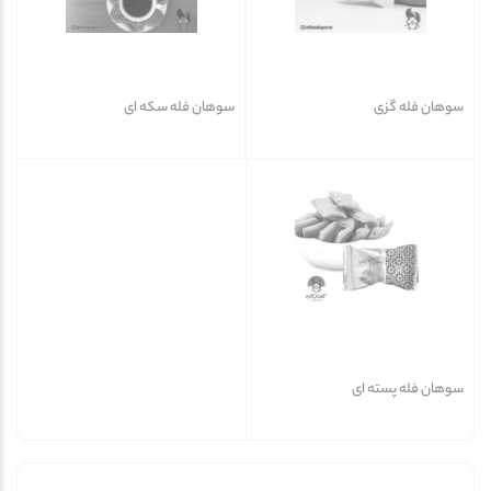
سوهان فله گزی
سوهان فله سکه ای
سوهان فله پسته ای