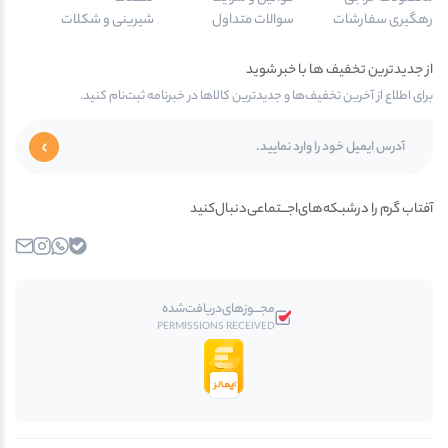
رهگیری سفارشات
سوالات متداول
شیرینی و شکلات
از جدیدترین تخفیف ها با خبر شوید
برای اطلاع از آخرین تخفیف‌ها و جدیدترین کالاها در خبرنامه ثبت‌نام کنید.
آفتاب گرم را در‌‌شبـکه‌های‌اجـــتماعی‌دنبال‌کنید
بله
واتساپ
اینستاگرام
ایمیل
مجـــوز‌های‌دریافت‌شده
PERMISSIONS RECEIVED