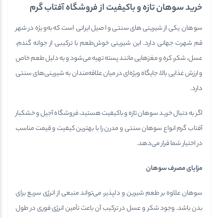
خرید سوهان تازه و باکیفیت از فروشگاه آفتاب گرم
سوهان یکی از شیرینی‌های سنتی و اصیل ایرانی است که به‌ویژه در شهر
قم شهرت جهانی دارد. این شیرینی خوش‌طعم با ترکیبی از جوانه گندم،
عسل، شکر، کره و مغزهایی مانند پسته تهیه می‌شود و به دلیل طعم خاص
و ارزش غذایی بالا، جایگاه ویژه‌ای در میان علاقه‌مندان به شیرینی‌های سنتی
دارد.
اگر به دنبال خرید سوهان تازه و باکیفیت هستید، فروشگاه آجیل و خشکبار
آفتاب گرم انواع سوهان سنتی و مدرن را با بهترین کیفیت و قیمت مناسب
در اختیار شما قرار می‌دهد.
مزایای مصرف سوهان
سوهان علاوه بر طعم شیرین و دلپذیر، می‌تواند منبعی از انرژی سریع برای
بدن باشد. وجود شکر و عسل در ترکیب آن باعث تأمین انرژی فوری در طول