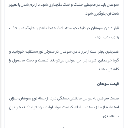
سوهان باید در محیطی خشک و خنک نگهداری شود تا از نرم شدن یا تغییر
بافت آن جلوگیری شود.
قرار دادن سوهان در ظرف دربسته باعث حفظ طعم و جلوگیری از جذب
رطوبت می‌شود.
همچنین بهتر است از قرار دادن سوهان در معرض نور مستقیم خورشید و
گرما خودداری شود، زیرا این عوامل می‌توانند کیفیت و بافت محصول را
کاهش دهند.
قیمت سوهان
قیمت سوهان به عوامل مختلفی بستگی دارد؛ از جمله نوع سوهان، میزان
استفاده از مغز پسته یا بادام، کیفیت مواد اولیه، برند تولیدکننده و نوع
بسته‌بندی.