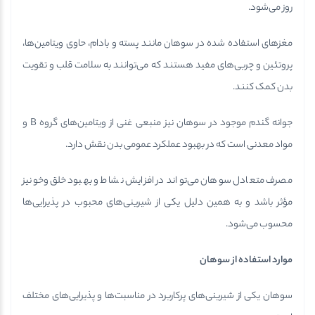
روز می‌شود.
مغزهای استفاده شده در سوهان مانند پسته و بادام، حاوی ویتامین‌ها،
پروتئین و چربی‌های مفید هستند که می‌توانند به سلامت قلب و تقویت
بدن کمک کنند.
جوانه گندم موجود در سوهان نیز منبعی غنی از ویتامین‌های گروه B و
مواد معدنی است که در بهبود عملکرد عمومی بدن نقش دارد.
مصرف متعادل سوهان می‌تواند در افزایش نشاط و بهبود خلق‌وخو نیز
مؤثر باشد و به همین دلیل یکی از شیرینی‌های محبوب در پذیرایی‌ها
محسوب می‌شود.
موارد استفاده از سوهان
سوهان یکی از شیرینی‌های پرکاربرد در مناسبت‌ها و پذیرایی‌های مختلف