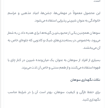
است.
این محصول معمولاً در مهمانی‌ها، جشن‌ها، اعیاد مذهبی و مراسم
خانوادگی به عنوان شیرینی پذیرایی استفاده می‌شود.
سوهان همچنین یکی از محبوب‌ترین گزینه‌ها برای هدیه دادن به شمار
می‌رود، به‌خصوص در بسته‌بندی‌های شیک و کادویی که جلوه‌ای خاص به
آن می‌بخشند.
بسیاری از افراد از سوهان به عنوان یک میان‌وعده شیرین در کنار چای یا
قهوه استفاده می‌کنند و از طعم سنتی و خاص آن لذت می‌برند.
نکات نگهداری سوهان
برای حفظ تازگی و کیفیت سوهان، بهتر است آن را در شرایط مناسب
نگهداری کنید.