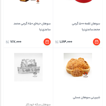
سوهان لقمه 500 گرمی
سوهان حبه‌ای 250 گرمی محمد
محمدساعدی‌نیا
ساعدی‌نیا
717,000
1,164,000
شیرینی سوهان عسلی
سوهان سکه خودکار