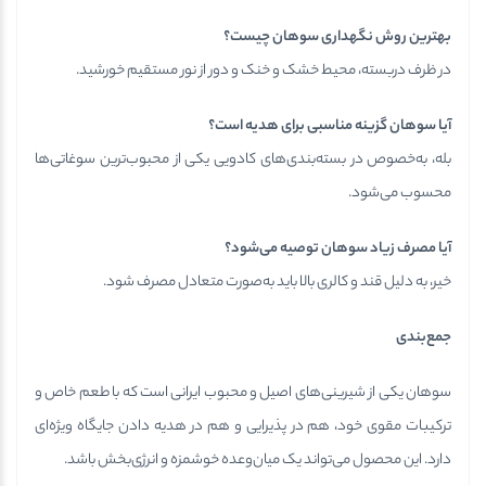
بهترین روش نگهداری سوهان چیست؟
در ظرف دربسته، محیط خشک و خنک و دور از نور مستقیم خورشید.
آیا سوهان گزینه مناسبی برای هدیه است؟
بله، به‌خصوص در بسته‌بندی‌های کادویی یکی از محبوب‌ترین سوغاتی‌ها
محسوب می‌شود.
آیا مصرف زیاد سوهان توصیه می‌شود؟
خیر، به دلیل قند و کالری بالا باید به‌صورت متعادل مصرف شود.
جمع‌بندی
سوهان یکی از شیرینی‌های اصیل و محبوب ایرانی است که با طعم خاص و
ترکیبات مقوی خود، هم در پذیرایی و هم در هدیه دادن جایگاه ویژه‌ای
دارد. این محصول می‌تواند یک میان‌وعده خوشمزه و انرژی‌بخش باشد.