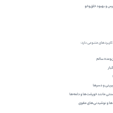
 و بهبود خلق‌وخو
ه کاربردهای متنوعی دارد:
‌وعده سالم
بار
رینی و دسرها
نتی مانند خورشت‌ها و دلمه‌ها
ها و نوشیدنی‌های مقوی