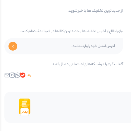
از جدیدترین تخفیف ها با خبر شوید
برای اطلاع از آخرین تخفیف‌ها و جدیدترین کالاها در خبرنامه ثبت‌نام کنید.
آفتاب گرم را در‌‌شبـکه‌های‌اجـــتماعی‌دنبال‌کنید
بله
واتساپ
اینستاگرام
ایمیل