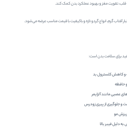
 قلب، تقویت مغز و بهبود عملکرد بدن کمک کند.
 آفتاب گرم، انواع گردو تازه و باکیفیت با قیمت مناسب عرضه می‌شود.
فید برای سلامت بدن است:
 و کاهش کلسترول بد
 حافظه
ای عصبی مانند آلزایمر
 و جلوگیری از پیری زودرس
ریزش مو
به دلیل فیبر بالا