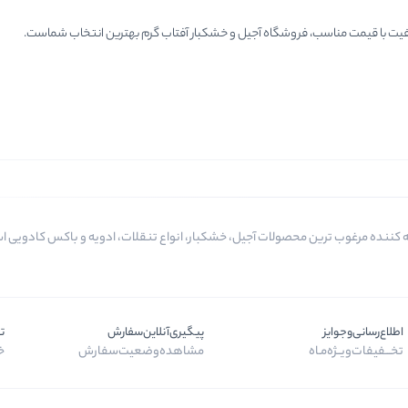
اکیفیت با قیمت مناسب، فروشگاه آجیل و خشکبار آفتاب گرم بهترین انتخاب شماست.
اطلاع‌رسانی‌و‌جوایز
پیگیری‌آنلاین‌سفارش
ت
تخـــفیفات‌ویــژه‌مـاه
مشاهده‌وضعیت‌سفارش
خر