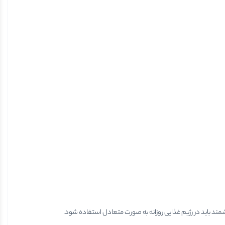
مند باید در رژیم غذایی روزانه به صورت متعادل استفاده شود.