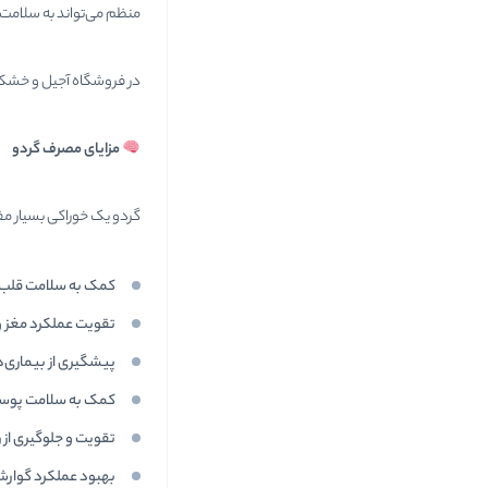
منظم می‌تواند به سلامت
در فروشگاه آجیل و خشکبار
مزایای مصرف گردو
گردو یک خوراکی بسیار م
کمک به سلامت قلب
تقویت عملکرد مغز و
پیشگیری از بیماری‌ه
کمک به سلامت پوست
تقویت و جلوگیری از 
بهبود عملکرد گوارش 