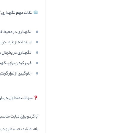
نکات مهم نگهداری گ
نگهداری در محیط 
استفاده از ظرف دربس
نگهداری در یخچال بر
فریز کردن برای نگهد
جلوگیری از قرار گرف
سوالات متداول درباره
آیا گردو برای دیابت مناس
بله، اما باید تحت نظر و 