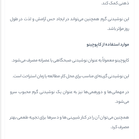
ذهنی کمک کند.
این نوشیدنی گرم همچنین می‌تواند در ایجاد حس آرامش و لذت در طول
روز مؤثر باشد.
موارد استفاده از کاپوچینو
کاپوچینو معمولاً به عنوان نوشیدنی صبحگاهی یا عصرانه مصرف می‌شود.
این نوشیدنی گزینه‌ای مناسب برای محل کار، مطالعه یا زمان استراحت است.
در مهمانی‌ها و دورهمی‌ها نیز به عنوان یک نوشیدنی گرم محبوب سرو
می‌شود.
همچنین می‌توان آن را در کنار شیرینی‌ها و دسرها برای تجربه طعمی بهتر
مصرف کرد.