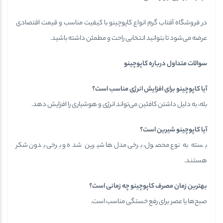
در فروشگاه آفتاب گرم انواع کاپوچینو با کیفیت مناسب و قیمت اقتصادی
عرضه می‌شود تا بتوانید انتخابی راحت و مطمئن داشته باشید.
سوالات متداول درباره کاپوچینو
آیا کاپوچینو برای افزایش انرژی مناسب است؟
بله، به دلیل داشتن کافئین می‌تواند انرژی و هوشیاری را افزایش دهد.
آیا کاپوچینو شیرین است؟
بسته به نوع محصول، برخی مدل‌ها شیرین شده و برخی بدون شکر
هستند.
بهترین زمان مصرف کاپوچینو چه زمانی است؟
صبح‌ها یا عصر برای رفع خستگی مناسب است.