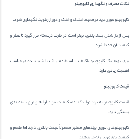
نکات مصرف و نگهداری کاپوچینو
کاپوچینو فوری باید در محیط خشک و خنک و دور از رطوبت نگهداری شود.
پس از باز شدن بسته‌بندی، بهتر است در ظرف دربسته قرار گیرد تا عطر و
کیفیت آن حفظ شود.
برای تهیه یک کاپوچینو باکیفیت، استفاده از آب یا شیر با دمای مناسب
اهمیت زیادی دارد.
قیمت کاپوچینو
قیمت کاپوچینو به برند تولیدکننده، کیفیت مواد اولیه و نوع بسته‌بندی
بستگی دارد.
کاپوچینو‌های فوری برندهای معتبر معمولاً قیمت بالاتری دارند اما طعم و
کیفیت بهتری نیز ارائه می‌دهند.