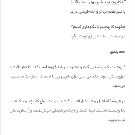
آیا کاپوچینو با شیر بهتر است یا آب؟
با شیر طعم نرم‌تر و خامه‌ای‌تری دارد.
چگونه کاپوچینو را نگهداری کنیم؟
در ظرف دربسته، دور از رطوبت و گرما.
جمع‌بندی
کاپوچینو یک نوشیدنی گرم و محبوب بر پایه قهوه است که با طعم ملایم و
انرژی‌بخش خود، انتخابی عالی برای شروع روز یا لحظات استراحت محسوب
می‌شود.
در فروشگاه آجیل و خشکبار آفتاب گرم می‌توانید انواع کاپوچینو با کیفیت
بالا و قیمت مناسب تهیه کنید و از یک نوشیدنی خوش‌طعم و آرامش‌بخش
لذت ببرید.