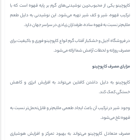
کاپوچینو یکی از محبوب‌ترین نوشیدنی‌های گرم بر پایه قهوه است که با
ترکیب قهوه، شیر و کف شیر تهیه می‌شود. این نوشیدنی به دلیل طعم
ملایم‌تر نسبت به قهوه ساده، طرفداران زیادی در سراسر جهان دارد.
در فروشگاه آجیل و خشکبار آفتاب گرم انواع کاپوچینو فوری و باکیفیت برای
مصرف روزانه و لحظات آرامش شما ارائه می‌شود.
مزایای مصرف کاپوچینو
کاپوچینو به دلیل داشتن کافئین می‌تواند به افزایش انرژی و کاهش
خستگی کمک کند.
وجود شیر در ترکیب آن باعث ایجاد طعمی ملایم‌تر و قابل‌تحمل‌تر نسبت به
قهوه تلخ می‌شود.
مصرف متعادل کاپوچینو می‌تواند به بهبود تمرکز و افزایش هوشیاری