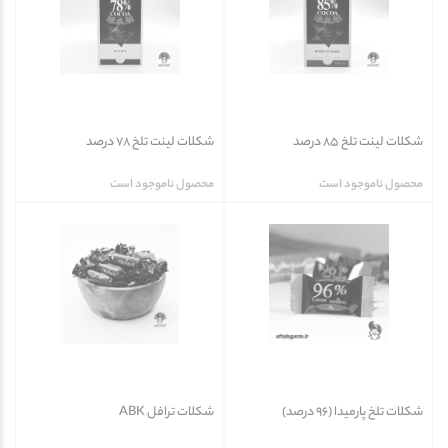
شکلات لینت تلخ 85 درصد
شکلات لینت تلخ 78 درصد
محصول ناموجود است
محصول ناموجود است
شکلات تلخ پارمیدا (96 درصد)
شکلات ترافل ABK