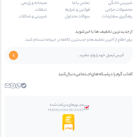
شیرینی خانگی
تماس با ما
صبحانه و رژیمی
محصولات حراجی
قوانین و شرایط
تنقلات
رهگیری سفارشات
سوالات متداول
شیرینی و شکلات
از جدیدترین تخفیف ها با خبر شوید
برای اطلاع از آخرین تخفیف‌ها و جدیدترین کالاها در خبرنامه ثبت‌نام کنید.
آفتاب گرم را در‌‌شبـکه‌های‌اجـــتماعی‌دنبال‌کنید
بله
واتساپ
اینستاگرام
ایمیل
مجـــوز‌های‌دریافت‌شده
PERMISSIONS RECEIVED