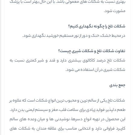
بهتری نسبت به شکلات های معمولی باشد. با این حال بهتر است با پزشک
مشورت شود.
شکلات تلخ را چگونه نگهداری کنیم؟
در محیط خشک، خنک و دور از نور مستقیم خورشید نگهداری شود.
تفاوت شکلات تلخ و شکلات شیری چیست؟
شکلات تلخ درصد کاکائوی بیشتری دارد و قند و شیر کمتری نسبت به
شکلات شیری در آن استفاده می شود.
جمع بندی
شکلات تلخ یکی از سالم ترین و محبوب ترین انواع شکلات است که علاوه بر
طعم دلپذیر، فواید زیادی برای سلامت قلب، مغز و سیستم ایمنی بدن دارد.
این محصول در تهیه انواع دسرها، نوشیدنی ها و میان وعده های سالم
کاربرد فراوانی دارد و انتخابی مناسب برای علاقه مندان به شکلات های