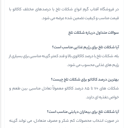
در فروشگاه آفتاب گرم انواع شکلات تلخ با درصدهای مختلف کاکائو با
قیمت مناسب و کیفیت تضمین شده عرضه می شود.
سوالات متداول درباره شکلات تلخ
آیا شکلات تلخ برای رژیم غذایی مناسب است؟
بله، شکلات تلخ با درصد کاکائوی بالا و قند کمتر، گزینه مناسبی برای بسیاری از
رژیم های غذایی محسوب می شود.
بهترین درصد کاکائو برای شکلات تلخ چیست؟
شکلات های 70 تا 85 درصد کاکائو معمولاً تعادل مناسبی بین طعم و
خواص تغذیه ای دارند.
آیا شکلات تلخ برای بیماران دیابتی مناسب است؟
در صورت انتخاب محصولات کم شکر و مصرف متعادل، می تواند گزینه