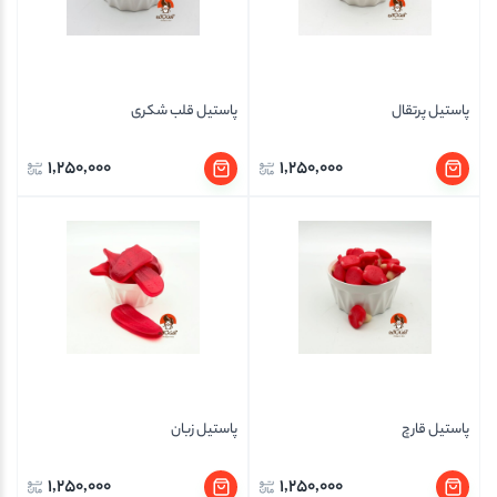
پاستیل پرتقال
پاستیل قلب شکری
1,250,000
1,250,000
پاستیل قارچ
پاستیل زبان
1,250,000
1,250,000