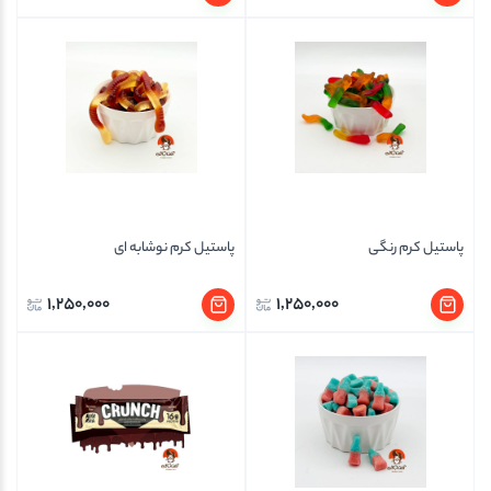
پاستیل کرم رنگی
پاستیل کرم نوشابه ای
1,250,000
1,250,000