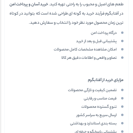
طعم های اصیل و محبوب را به راحتی تهیه کنید.
خرید آسان و پرداخت امن
در آفتابگرم فرآیند خرید به گونه ای طراحی شده است که بتوانید در کوتاه
ترین زمان محصول مورد نظر خود را انتخاب و سفارش دهید.
درگاه پرداخت امن
پشتیبانی قبل و بعد از خرید
امکان مشاهده مشخصات کامل محصولات
تصاویر واقعی و اطلاعات دقیق هر کالا
مزایای خرید از آفتابگرم
تضمین کیفیت و تازگی محصولات
قیمت مناسب و رقابتی
تنوع گسترده محصولات
ارسال سریع به سراسر کشور
بسته بندی استاندارد و بهداشتی
پشتیبانی پاسخگو و حرفه ای