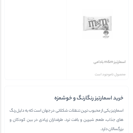
اسمارتیز m&m بادامی
محصول ناموجود است
خرید اسمارتیز رنگارنگ و خوشمزه
اسمارتیز یکی از محبوب ترین تنقلات شکلاتی در جهان است که به دلیل رنگ
های جذاب، طعم شیرین و بافت ترد، طرفداران زیادی در بین کودکان و
بزرگسالان دارد.