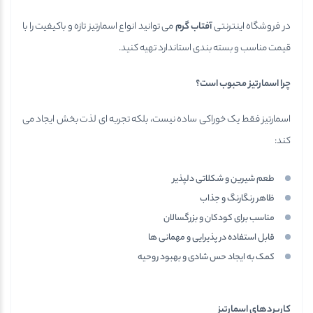
در فروشگاه اینترنتی
آفتاب گرم
می توانید انواع اسمارتیز تازه و باکیفیت را با
قیمت مناسب و بسته بندی استاندارد تهیه کنید.
چرا اسمارتیز محبوب است؟
اسمارتیز فقط یک خوراکی ساده نیست، بلکه تجربه ای لذت بخش ایجاد می
کند:
طعم شیرین و شکلاتی دلپذیر
ظاهر رنگارنگ و جذاب
مناسب برای کودکان و بزرگسالان
قابل استفاده در پذیرایی و مهمانی ها
کمک به ایجاد حس شادی و بهبود روحیه
کاربردهای اسمارتیز