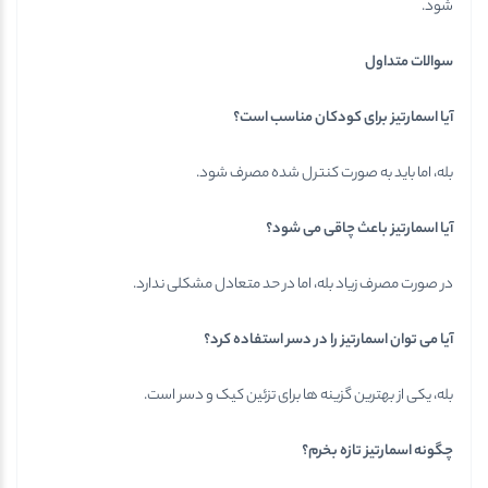
شود.
سوالات متداول
آیا اسمارتیز برای کودکان مناسب است؟
بله، اما باید به صورت کنترل شده مصرف شود.
آیا اسمارتیز باعث چاقی می شود؟
در صورت مصرف زیاد بله، اما در حد متعادل مشکلی ندارد.
آیا می توان اسمارتیز را در دسر استفاده کرد؟
بله، یکی از بهترین گزینه ها برای تزئین کیک و دسر است.
چگونه اسمارتیز تازه بخرم؟