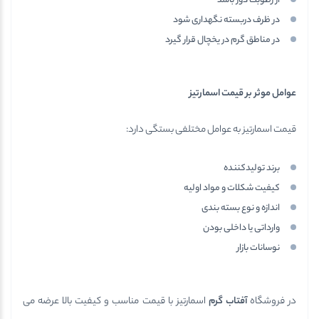
از رطوبت دور باشد
در ظرف دربسته نگهداری شود
در مناطق گرم در یخچال قرار گیرد
عوامل موثر بر قیمت اسمارتیز
قیمت اسمارتیز به عوامل مختلفی بستگی دارد:
برند تولیدکننده
کیفیت شکلات و مواد اولیه
اندازه و نوع بسته بندی
وارداتی یا داخلی بودن
نوسانات بازار
در فروشگاه
آفتاب گرم
اسمارتیز با قیمت مناسب و کیفیت بالا عرضه می