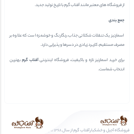
از فروشگاه های معتبر مانند آفتاب گرم با تاریخ تولید جدید.
جمع بندی
اسمارتیز یک تنقلات شکلاتی جذاب، رنگارنگ و خوشمزه است که علاوه بر
مصرف مستقیم، کاربرد زیادی در دسرها و پذیرایی دارد.
برای خرید اسمارتیز تازه و باکیفیت، فروشگاه اینترنتی
آفتاب گرم
بهترین
انتخاب شماست.
فروشگاه آجیل و خشکبار آفتاب گرم از سال 1368 تا به امروز، عرضه کننده مرغوب