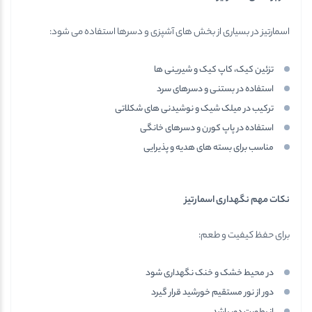
اسمارتیز در بسیاری از بخش های آشپزی و دسرها استفاده می شود:
تزئین کیک، کاپ کیک و شیرینی ها
استفاده در بستنی و دسرهای سرد
ترکیب در میلک شیک و نوشیدنی های شکلاتی
استفاده در پاپ کورن و دسرهای خانگی
مناسب برای بسته های هدیه و پذیرایی
نکات مهم نگهداری اسمارتیز
برای حفظ کیفیت و طعم:
در محیط خشک و خنک نگهداری شود
دور از نور مستقیم خورشید قرار گیرد