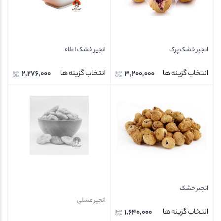
انجیر خشک پرک
انجیر خشک اعلاء
2,276,000
3,200,000
انتخاب گزینه ها
انتخاب گزینه ها
انجیر خشک
انجیر عسلی
1,640,000
انتخاب گزینه ها