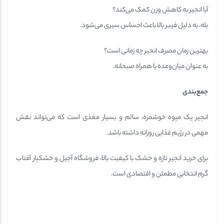
آیا انجیر به کاهش وزن کمک می‌کند؟
بله، به دلیل فیبر بالا باعث احساس سیری می‌شود.
بهترین زمان مصرف انجیر چه زمانی است؟
به عنوان میان‌وعده یا همراه صبحانه.
جمع‌بندی
انجیر یک میوه خوشمزه، سالم و بسیار مغذی است که می‌تواند نقش
مهمی در رژیم غذایی روزانه داشته باشد.
برای خرید انجیر تازه و خشک با کیفیت بالا، فروشگاه آجیل و خشکبار آفتاب
گرم انتخابی مطمئن و اقتصادی است.