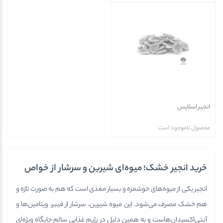
انجیر اسلایس
محصول ناموجود است
خرید انجیر خشک؛ میوه‌ای شیرین و سرشار از خواص
انجیر یکی از میوه‌های خوشمزه و بسیار مغذی است که هم به صورت تازه و
هم خشک مصرف می‌شود. این میوه شیرین، سرشار از فیبر، ویتامین‌ها و
آنتی‌اکسیدان‌هاست و به همین دلیل در رژیم غذایی سالم جایگاه ویژه‌ای