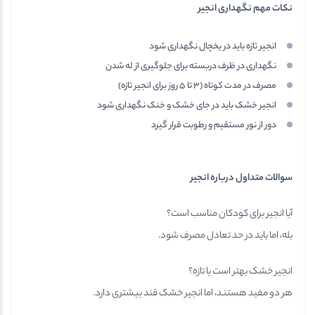
نکات مهم نگهداری انجیر
انجیر تازه باید در یخچال نگهداری شود
نگهداری در ظرف دربسته برای جلوگیری از له شدن
مصرف در مدت کوتاه (۳ تا ۵ روز برای انجیر تازه)
انجیر خشک باید در جای خشک و خنک نگهداری شود
دور از نور مستقیم و رطوبت قرار گیرد
سوالات متداول درباره انجیر
آیا انجیر برای کودکان مناسب است؟
بله، اما باید در حد تعادل مصرف شود.
انجیر خشک بهتر است یا تازه؟
هر دو مفید هستند، اما انجیر خشک قند بیشتری دارد.