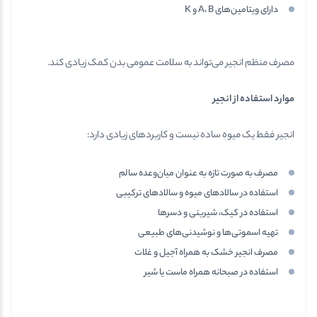
دارای ویتامین‌های A، B و K
مصرف منظم انجیر می‌تواند به سلامت عمومی بدن کمک زیادی کند.
موارد استفاده از انجیر
انجیر فقط یک میوه ساده نیست و کاربردهای زیادی دارد:
مصرف به صورت تازه به عنوان میان‌وعده سالم
استفاده در سالادهای میوه و سالادهای ترکیبی
استفاده در کیک، شیرینی و دسرها
تهیه اسموتی‌ها و نوشیدنی‌های طبیعی
مصرف انجیر خشک به همراه آجیل و غلات
استفاده در صبحانه همراه ماست یا شیر