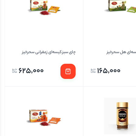
سه‌ای هل سحرخیز
چای سبز کیسه‌ای زعفرانی سحرخیز
625,000
165,000