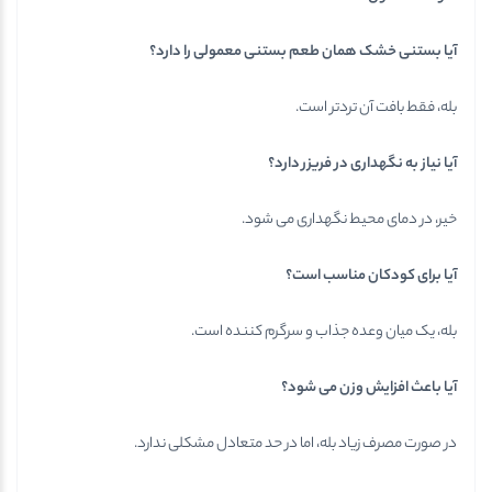
آیا بستنی خشک همان طعم بستنی معمولی را دارد؟
بله، فقط بافت آن تردتر است.
آیا نیاز به نگهداری در فریزر دارد؟
خیر، در دمای محیط نگهداری می شود.
آیا برای کودکان مناسب است؟
بله، یک میان وعده جذاب و سرگرم کننده است.
آیا باعث افزایش وزن می شود؟
در صورت مصرف زیاد بله، اما در حد متعادل مشکلی ندارد.