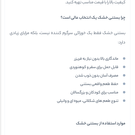
کیفیت بالا را با قیمت مناسب تهیه کنید.
چرا بستنی خشک یک انتخاب عالی است؟
بستنی خشک فقط یک خوراکی سرگرم کننده نیست، بلکه مزایای زیادی
دارد:
ماندگاری بالا بدون نیاز به فریزر
قابل حمل برای سفر و کوهنوردی
مصرف آسان بدون ذوب شدن
حفظ طعم واقعی بستنی
مناسب برای کودکان و بزرگسالان
تنوع طعم های شکلاتی، میوه ای و وانیلی
موارد استفاده از بستنی خشک