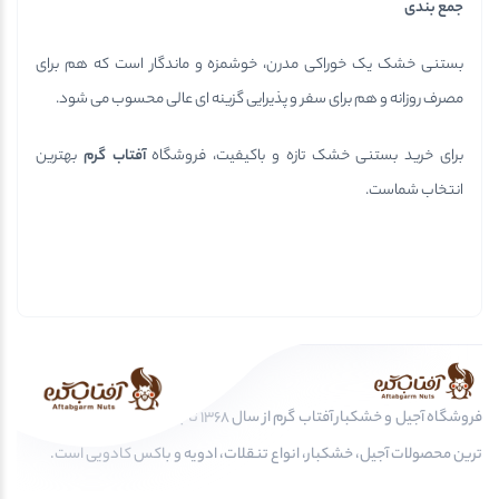
جمع بندی
بستنی خشک یک خوراکی مدرن، خوشمزه و ماندگار است که هم برای
مصرف روزانه و هم برای سفر و پذیرایی گزینه ای عالی محسوب می شود.
برای خرید بستنی خشک تازه و باکیفیت، فروشگاه
آفتاب گرم
بهترین
انتخاب شماست.
فروشگاه آجیل و خشکبار آفتاب گرم از سال 1368 تا به امروز، عرضه کننده مرغوب
ترین محصولات آجیل، خشکبار، انواع تنقلات، ادویه و باکس کادویی است.