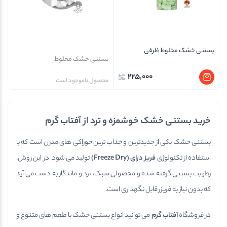
بستنی خشک مخلوط ظرفی
بستنی خشک مخلوط
225,000
محصول ناموجود است
خرید بستنی خشک خوشمزه و ترد از آفتاب گرم
بستنی خشک یکی از جدیدترین و جذاب ترین خوراکی های مدرن است که با
استفاده از تکنولوژی
فریز درای
(Freeze Dry)
تولید می شود. در این روش،
رطوبت بستنی گرفته شده و محصولی سبک، ترد و ماندگار به دست می آید
که بدون نیاز به فریزر قابل نگهداری است.
در فروشگاه
آفتاب گرم
می توانید انواع بستنی خشک با طعم های متنوع و