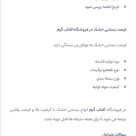
تاریخ انقضا بررسی شود
قیمت بستنی خشک در فروشگاه آفتاب گرم
قیمت بستنی خشک به عوامل زیر بستگی دارد:
برند تولیدکننده
نوع طعم و ترکیبات
وزن بسته بندی
کیفیت مواد اولیه
در فروشگاه
آفتاب گرم
انواع بستنی خشک با کیفیت بالا و قیمت رقابتی
عرضه می شود تا برای همه سلیقه ها قابل تهیه باشد.
سوالات متداول