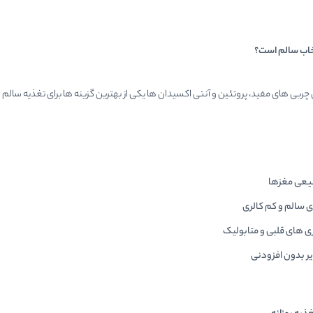
خاب سالم است؟
چربی های مفید، پروتئین و آنتی اکسیدان ها یکی از بهترین گزینه ها برای تغذیه سالم 
یعی مغزها
ی سالم و کم کالری
های قلبی و متابولیک
ر بدون افزودنی