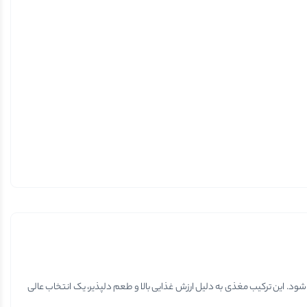
د. این ترکیب مغذی به دلیل ارزش غذایی بالا و طعم دلپذیر، یک انتخاب عالی