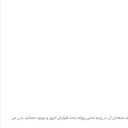
تعادل آن در رژیم غذایی روزانه باعث افزایش انرژی و بهبود عملکرد بدن می