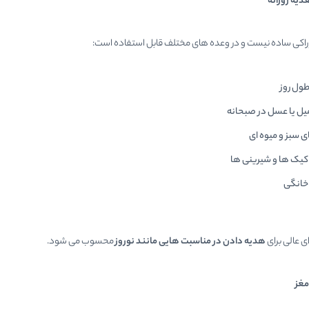
ذیه روزانه
راکی ساده نیست و در وعده های مختلف قابل استفاده است:
طول روز
میل یا عسل در صبحانه
 سبز و میوه ای
کیک ها و شیرینی ها
خانگی
ی عالی برای
هدیه دادن در مناسبت هایی مانند نوروز
محسوب می شود.
مغز