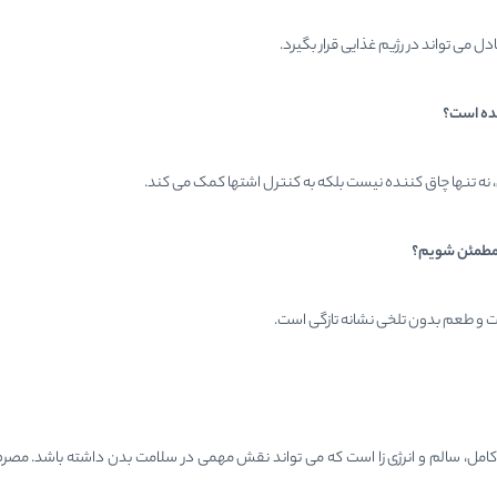
 می تواند در رژیم غذایی قرار بگیرد.
نده است؟
ه تنها چاق کننده نیست بلکه به کنترل اشتها کمک می کند.
مطمئن شویم؟
 و طعم بدون تلخی نشانه تازگی است.
مل، سالم و انرژی زا است که می تواند نقش مهمی در سلامت بدن داشته باشد. مصرف م