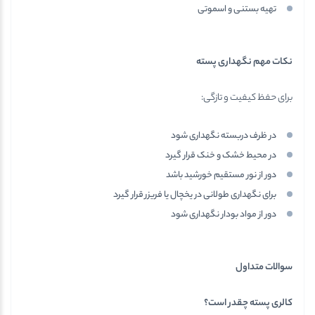
تهیه بستنی و اسموتی
نکات مهم نگهداری پسته
برای حفظ کیفیت و تازگی:
در ظرف دربسته نگهداری شود
در محیط خشک و خنک قرار گیرد
دور از نور مستقیم خورشید باشد
برای نگهداری طولانی در یخچال یا فریزر قرار گیرد
دور از مواد بودار نگهداری شود
سوالات متداول
کالری پسته چقدر است؟