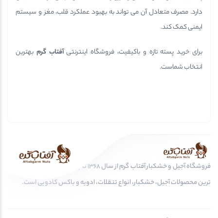
دارد. مصرف متعادل آن می تواند به بهبود عملکرد قلب، مغز و سیستم
ایمنی کمک کند.
برای خرید پسته تازه و باکیفیت، فروشگاه اینترنتی
آفتاب گرم
بهترین
انتخاب شماست.
فروشگاه آجیل و خشکبار آفتاب گرم از سال 1368 تا به امروز، عرضه کننده مرغوب
ترین محصولات آجیل، خشکبار، انواع تنقلات، ادویه و باکس کادویی است.