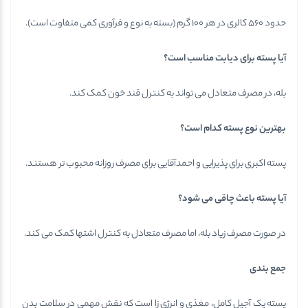
حدود ۵۶۰ کالری در هر ۱۰۰ گرم (بسته به نوع و فرآوری کمی متفاوت است).
آیا پسته برای دیابت مناسب است؟
بله، در مصرف متعادل می تواند به کنترل قند خون کمک کند.
بهترین نوع پسته کدام است؟
پسته اکبری برای پذیرایی و احمدآقایی برای مصرف روزانه محبوب تر هستند.
آیا پسته باعث چاقی می شود؟
در صورت مصرف زیاد بله، اما مصرف متعادل به کنترل اشتها کمک می کند.
جمع بندی
پسته یک آجیل کامل، مغذی و انرژی زا است که نقش مهمی در سلامت بدن