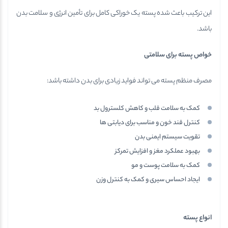
این ترکیب باعث شده پسته یک خوراکی کامل برای تأمین انرژی و سلامت بدن
باشد.
خواص پسته برای سلامتی
مصرف منظم پسته می تواند فواید زیادی برای بدن داشته باشد:
کمک به سلامت قلب و کاهش کلسترول بد
کنترل قند خون و مناسب برای دیابتی ها
تقویت سیستم ایمنی بدن
بهبود عملکرد مغز و افزایش تمرکز
کمک به سلامت پوست و مو
ایجاد احساس سیری و کمک به کنترل وزن
انواع پسته