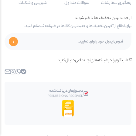
رهگیری سفارشات
سوالات متداول
شیرینی و شکلات
از جدیدترین تخفیف ها با خبر شوید
برای اطلاع از آخرین تخفیف‌ها و جدیدترین کالاها در خبرنامه ثبت‌نام کنید.
آفتاب گرم را در‌‌شبـکه‌های‌اجـــتماعی‌دنبال‌کنید
بله
واتساپ
اینستاگرام
ایمیل
مجـــوز‌های‌دریافت‌شده
PERMISSIONS RECEIVED