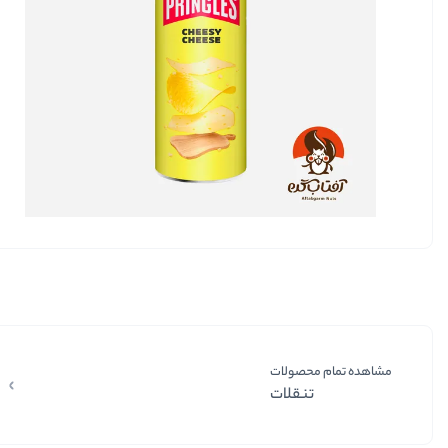
مشاهده تمام محصولات
تنقلات