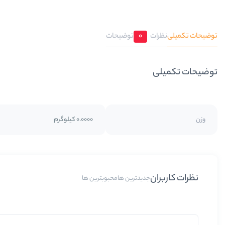
توضیحات تکمیلی
نظرات
0
توضیحات
توضیحات تکمیلی
وزن
0.0000 کیلوگرم
نظرات کاربران
جدیدترین ها
محبوبترین ها