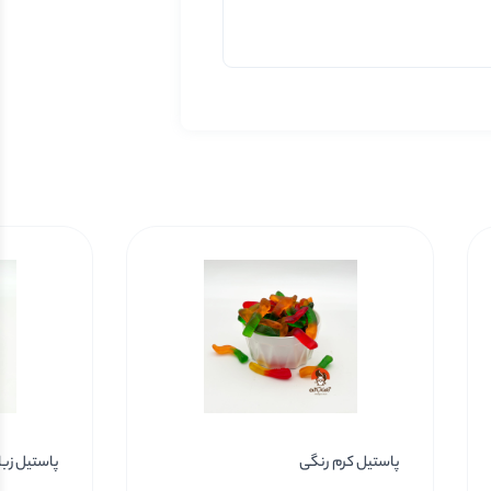
پاستیل کرم رنگی
پاستیل زب