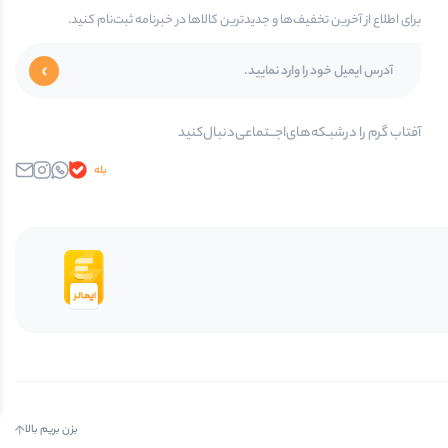
برای اطلاع از آخرین تخفیف‌ها و جدیدترین کالاها در خبرنامه ثبت‌نام کنید.
آفتاب گرم را در‌‌شبـکه‌های‌اجـــتماعی‌دنبال‌کنید
بله
واتساپ
اینستاگرام
ایمیل
بزن بریم بالا