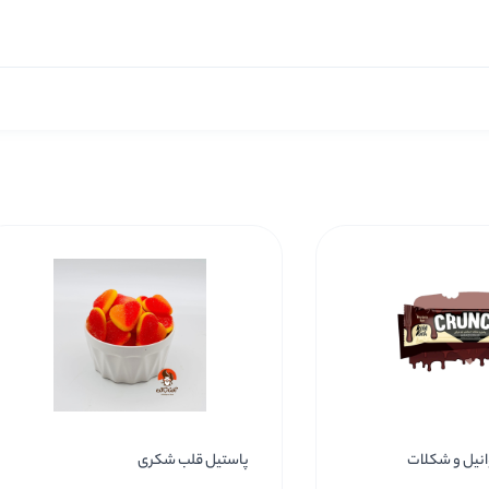
 وانیل و شکلات
پاستیل قلب شکری