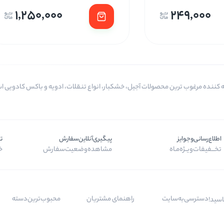
1,250,000
249,000
اطلاع‌رسانی‌و‌جوایز
پیگیری‌آنلاین‌سفارش
ت
تخـــفیفات‌ویــژه‌مـاه
مشاهده‌وضعیت‌سفارش
خر
دسترسی‌به‌سایت
راهنمای مشتریان
محبوب‌ترین‌دسته‌
اسید!