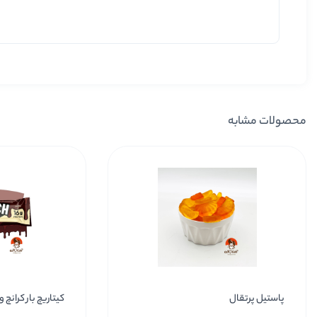
محصولات مشابه
پاستیل پرتقال
کیتاریچ بار کرانچ