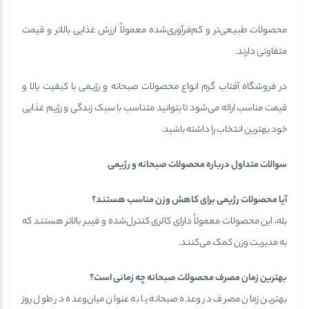
محصولات طبیعی‌تر و کم‌فرآوری‌شده معمولاً ارزش غذایی بالاتر و قیمت
متفاوتی دارند.
در فروشگاه آفتاب گرم انواع محصولات صبحانه و رژیمی با کیفیت بالا و
قیمت مناسب ارائه می‌شود تا بتوانید متناسب با سبک زندگی و رژیم غذایی
خود بهترین انتخاب را داشته باشید.
سوالات متداول درباره محصولات صبحانه و رژیمی
آیا محصولات رژیمی برای کاهش وزن مناسب هستند؟
بله، این محصولات معمولاً دارای کالری کنترل‌شده و فیبر بالاتر هستند که
به مدیریت وزن کمک می‌کنند.
بهترین زمان مصرف محصولات صبحانه چه زمانی است؟
بهترین زمان مصرف در وعده صبحانه یا به عنوان میان‌وعده در طول روز