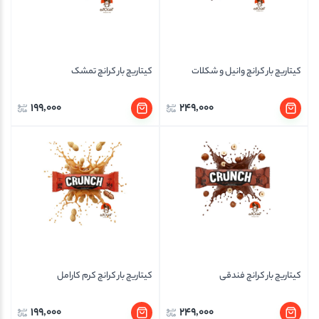
کیتاریچ بار کرانچ وانیل و شکلات
کیتاریچ بار کرانچ تمشک
199,000
249,000
کیتاریچ بار کرانچ فندقی
کیتاریچ بار کرانچ کرم کارامل
199,000
249,000