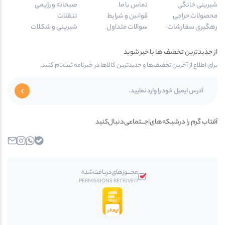
شیرینی خانگی
تماس با ما
صبحانه و رژیمی
محصولات حراجی
قوانین و شرایط
تنقلات
رهگیری سفارشات
سوالات متداول
شیرینی و شکلات
از جدیدترین تخفیف ها با خبر شوید
برای اطلاع از آخرین تخفیف‌ها و جدیدترین کالاها در خبرنامه ثبت‌نام کنید.
آفتاب گرم را در‌‌شبـکه‌های‌اجـــتماعی‌دنبال‌کنید
بله
واتساپ
اینستاگرام
ایمیل
مجـــوز‌های‌دریافت‌شده
PERMISSIONS RECEIVED