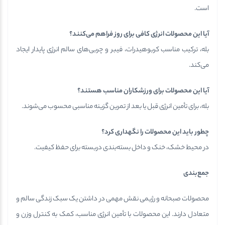
است.
آیا این محصولات انرژی کافی برای روز فراهم می‌کنند؟
بله، ترکیب مناسب کربوهیدرات، فیبر و چربی‌های سالم انرژی پایدار ایجاد
می‌کند.
آیا این محصولات برای ورزشکاران مناسب هستند؟
بله، برای تأمین انرژی قبل یا بعد از تمرین گزینه مناسبی محسوب می‌شوند.
چطور باید این محصولات را نگهداری کرد؟
در محیط خشک، خنک و داخل بسته‌بندی دربسته برای حفظ کیفیت.
جمع‌بندی
محصولات صبحانه و رژیمی نقش مهمی در داشتن یک سبک زندگی سالم و
متعادل دارند. این محصولات با تأمین انرژی مناسب، کمک به کنترل وزن و