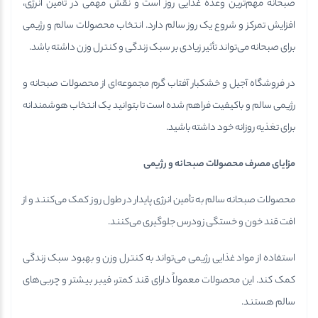
صبحانه مهم‌ترین وعده غذایی روز است و نقش مهمی در تأمین انرژی،
افزایش تمرکز و شروع یک روز سالم دارد. انتخاب محصولات سالم و رژیمی
برای صبحانه می‌تواند تأثیر زیادی بر سبک زندگی و کنترل وزن داشته باشد.
در فروشگاه آجیل و خشکبار آفتاب گرم مجموعه‌ای از محصولات صبحانه و
رژیمی سالم و باکیفیت فراهم شده است تا بتوانید یک انتخاب هوشمندانه
برای تغذیه روزانه خود داشته باشید.
مزایای مصرف محصولات صبحانه و رژیمی
محصولات صبحانه سالم به تأمین انرژی پایدار در طول روز کمک می‌کنند و از
افت قند خون و خستگی زودرس جلوگیری می‌کنند.
استفاده از مواد غذایی رژیمی می‌تواند به کنترل وزن و بهبود سبک زندگی
کمک کند. این محصولات معمولاً دارای قند کمتر، فیبر بیشتر و چربی‌های
سالم هستند.