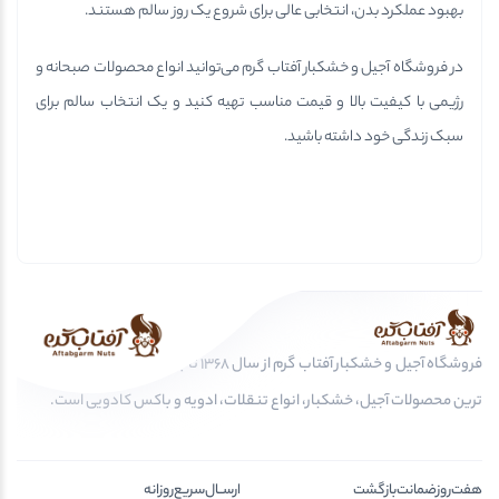
بهبود عملکرد بدن، انتخابی عالی برای شروع یک روز سالم هستند.
در فروشگاه آجیل و خشکبار آفتاب گرم می‌توانید انواع محصولات صبحانه و
رژیمی با کیفیت بالا و قیمت مناسب تهیه کنید و یک انتخاب سالم برای
سبک زندگی خود داشته باشید.
فروشگاه آجیل و خشکبار آفتاب گرم از سال 1368 تا به امروز، عرضه کننده مرغوب
ترین محصولات آجیل، خشکبار، انواع تنقلات، ادویه و باکس کادویی است.
هفت‌روز‌ضمانت‌بازگشت
ارســال‌سریع‌روزانه