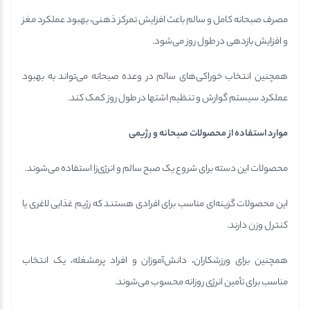
مصرف صبحانه کامل و سالم باعث افزایش تمرکز ذهنی، بهبود عملکرد مغز
و افزایش بازدهی در طول روز می‌شود.
همچنین انتخاب خوراکی‌های سالم در وعده صبحانه می‌تواند به بهبود
عملکرد سیستم گوارش و تنظیم اشتها در طول روز کمک کند.
موارد استفاده از محصولات صبحانه و رژیمی
محصولات این دسته برای شروع یک صبح سالم و انرژی‌زا استفاده می‌شوند.
این محصولات گزینه‌ای مناسب برای افرادی هستند که رژیم غذایی لاغری یا
کنترل وزن دارند.
همچنین برای ورزشکاران، دانش‌آموزان و افراد پرمشغله، یک انتخاب
مناسب برای تأمین انرژی روزانه محسوب می‌شوند.