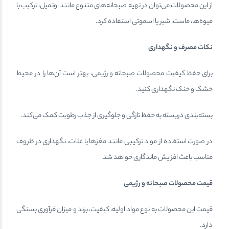
از این محصولات می‌توان در تهیه صبحانه‌های متنوع مانند اوتمیل، ترکیب با
میوه‌ها، ماست، شیر یا اسموتی استفاده کرد.
نکات مصرف و نگهداری
برای حفظ کیفیت محصولات صبحانه و رژیمی، بهتر است آن‌ها را در محیط
خشک و خنک نگهداری کنید.
بسته‌بندی دربسته به حفظ تازگی و جلوگیری از جذب رطوبت کمک می‌کند.
در صورت استفاده از مواد ترکیبی مانند مغزها یا غلات، نگهداری در ظروف
مناسب باعث افزایش ماندگاری خواهد شد.
قیمت محصولات صبحانه و رژیمی
قیمت این محصولات به نوع مواد اولیه، کیفیت، برند و میزان فرآوری بستگی
دارد.