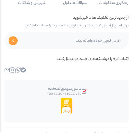
رهگیری سفارشات
سوالات متداول
شیرینی و شکلات
از جدیدترین تخفیف ها با خبر شوید
برای اطلاع از آخرین تخفیف‌ها و جدیدترین کالاها در خبرنامه ثبت‌نام کنید.
آفتاب گرم را در‌‌شبـکه‌های‌اجـــتماعی‌دنبال‌کنید
بله
واتساپ
اینستاگرام
ایمیل
مجـــوز‌های‌دریافت‌شده
PERMISSIONS RECEIVED