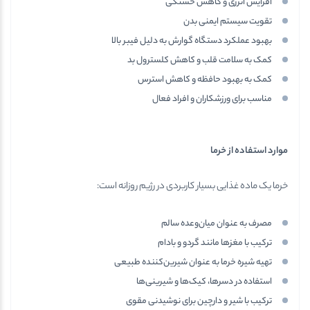
افزایش انرژی و کاهش خستگی
تقویت سیستم ایمنی بدن
بهبود عملکرد دستگاه گوارش به دلیل فیبر بالا
کمک به سلامت قلب و کاهش کلسترول بد
کمک به بهبود حافظه و کاهش استرس
مناسب برای ورزشکاران و افراد فعال
موارد استفاده از خرما
خرما یک ماده غذایی بسیار کاربردی در رژیم روزانه است:
مصرف به عنوان میان‌وعده سالم
ترکیب با مغزها مانند گردو و بادام
تهیه شیره خرما به عنوان شیرین‌کننده طبیعی
استفاده در دسرها، کیک‌ها و شیرینی‌ها
ترکیب با شیر و دارچین برای نوشیدنی مقوی