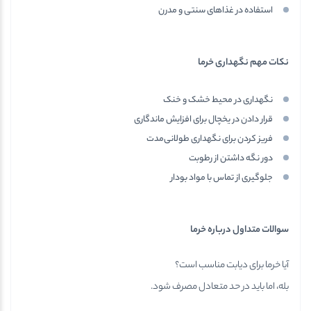
استفاده در غذاهای سنتی و مدرن
نکات مهم نگهداری خرما
نگهداری در محیط خشک و خنک
قرار دادن در یخچال برای افزایش ماندگاری
فریز کردن برای نگهداری طولانی‌مدت
دور نگه داشتن از رطوبت
جلوگیری از تماس با مواد بودار
سوالات متداول درباره خرما
آیا خرما برای دیابت مناسب است؟
بله، اما باید در حد متعادل مصرف شود.