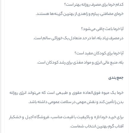
کدام خرما برای مصرف روزانه بهتر است؟
خرمای مضافتی، پیارم و زاهدی از بهترین گزینه‌ها هستند.
آیا خرما باعث چاقی می‌شود؟
در مصرف زیاد بله، اما در حد متعادل یک خوراکی سالم است.
آیا خرما برای کودکان مفید است؟
بله، منبع عالی انرژی و مواد مغذی برای رشد کودکان است.
جمع‌بندی
خرما یک میوه فوق‌العاده مقوی و طبیعی است که می‌تواند انرژی روزانه
بدن را تأمین کند و نقش مهمی در سلامت عمومی داشته باشد.
برای خرید خرما تازه و باکیفیت با قیمت مناسب، فروشگاه آجیل و خشکبار
آفتاب گرم بهترین انتخاب شماست.