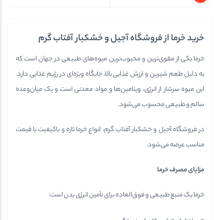
خرید خرما از فروشگاه آجیل و خشکبار آفتاب گرم
خرما یکی از مقوی‌ترین و محبوب‌ترین میوه‌های طبیعی در جهان است که
به دلیل طعم شیرین و ارزش غذایی بالا، جایگاه ویژه‌ای در رژیم غذایی دارد.
این میوه سرشار از انرژی، ویتامین‌ها و مواد معدنی است و یک میان‌وعده
سالم و طبیعی محسوب می‌شود.
در فروشگاه آجیل و خشکبار آفتاب گرم، انواع خرما تازه و باکیفیت با قیمت
مناسب عرضه می‌شود.
مزایای مصرف خرما
خرما یک منبع طبیعی و فوق‌العاده برای تأمین انرژی بدن است: