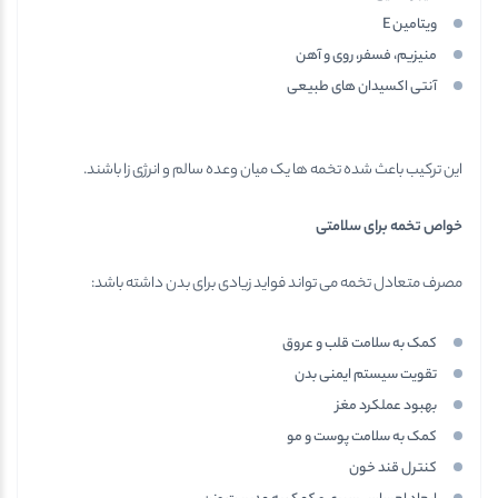
ویتامین E
منیزیم، فسفر، روی و آهن
آنتی اکسیدان های طبیعی
این ترکیب باعث شده تخمه ها یک میان وعده سالم و انرژی زا باشند.
خواص تخمه برای سلامتی
مصرف متعادل تخمه می تواند فواید زیادی برای بدن داشته باشد:
کمک به سلامت قلب و عروق
تقویت سیستم ایمنی بدن
بهبود عملکرد مغز
کمک به سلامت پوست و مو
کنترل قند خون