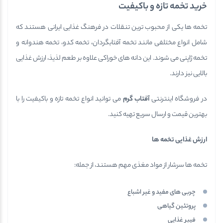
خرید تخمه تازه و باکیفیت
تخمه ها یکی از محبوب ترین تنقلات در فرهنگ غذایی ایرانی هستند که
شامل انواع مختلفی مانند تخمه آفتابگردان، تخمه کدو، تخمه هندوانه و
تخمه ژاپنی می شوند. این دانه های خوراکی علاوه بر طعم لذیذ، ارزش غذایی
بالایی نیز دارند.
در فروشگاه اینترنتی
آفتاب گرم
می توانید انواع تخمه تازه و باکیفیت را با
بهترین قیمت و ارسال سریع تهیه کنید.
ارزش غذایی تخمه ها
تخمه ها سرشار از مواد مغذی مهم هستند، از جمله:
چربی های مفید و غیر اشباع
پروتئین گیاهی
فیبر غذایی