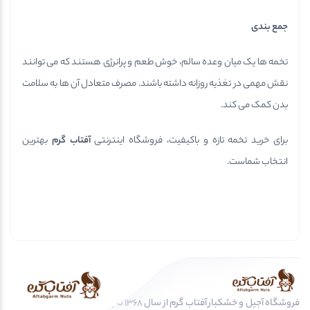
جمع بندی
تخمه ها یک میان وعده سالم، خوش طعم و پرانرژی هستند که می توانند
نقش مهمی در تغذیه روزانه داشته باشند. مصرف متعادل آن ها به سلامت
بدن کمک می کند.
برای خرید تخمه تازه و باکیفیت، فروشگاه اینترنتی
آفتاب گرم
بهترین
انتخاب شماست.
فروشگاه آجیل و خشکبار آفتاب گرم از سال 1368 تا به امروز، عرضه کننده مرغوب