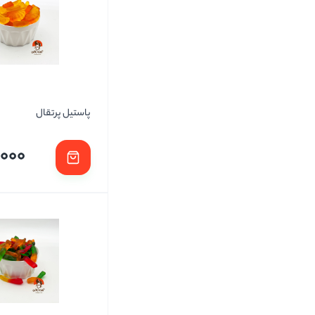
پاستیل پرتقال
,000