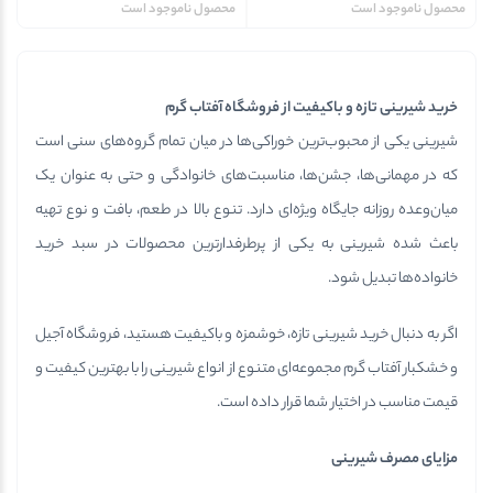
محصول ناموجود است
محصول ناموجود است
خرید شیرینی تازه و باکیفیت از فروشگاه آفتاب گرم
شیرینی یکی از محبوب‌ترین خوراکی‌ها در میان تمام گروه‌های سنی است
که در مهمانی‌ها، جشن‌ها، مناسبت‌های خانوادگی و حتی به عنوان یک
میان‌وعده روزانه جایگاه ویژه‌ای دارد. تنوع بالا در طعم، بافت و نوع تهیه
باعث شده شیرینی به یکی از پرطرفدارترین محصولات در سبد خرید
خانواده‌ها تبدیل شود.
اگر به دنبال خرید شیرینی تازه، خوشمزه و باکیفیت هستید، فروشگاه آجیل
و خشکبار آفتاب گرم مجموعه‌ای متنوع از انواع شیرینی را با بهترین کیفیت و
قیمت مناسب در اختیار شما قرار داده است.
مزایای مصرف شیرینی