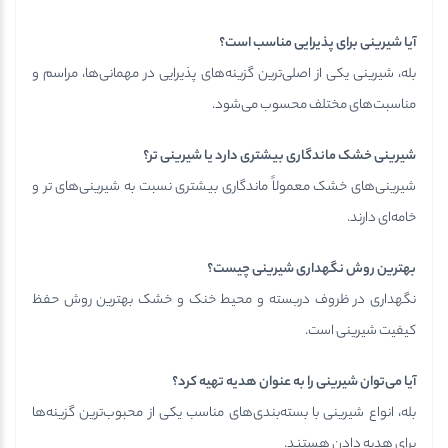
آیا شیرینی برای پذیرایی مناسب است؟
بله، شیرینی یکی از اصلی‌ترین گزینه‌های پذیرایی در مهمانی‌ها، مراسم و
مناسبت‌های مختلف محسوب می‌شود.
شیرینی خشک ماندگاری بیشتری دارد یا شیرینی تر؟
شیرینی‌های خشک معمولاً ماندگاری بیشتری نسبت به شیرینی‌های تر و
خامه‌ای دارند.
بهترین روش نگهداری شیرینی چیست؟
نگهداری در ظروف دربسته و محیط خنک و خشک بهترین روش حفظ
کیفیت شیرینی است.
آیا می‌توان شیرینی را به عنوان هدیه تهیه کرد؟
بله، انواع شیرینی با بسته‌بندی‌های مناسب یکی از محبوب‌ترین گزینه‌ها
برای هدیه دادن هستند.