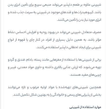
شیرینی علاوه بر طعم دلپذیر، می‌تواند منبعی سریع برای تأمین انرژی بدن
باشد. کربوهیدرات‌ها و قندهای موجود در شیرینی به سرعت جذب شده و
انرژی مورد نیاز بدن را تأمین می‌کنند.
مصرف متعادل شیرینی می‌تواند در بهبود روحیه و افزایش احساس نشاط
مؤثر باشد. به همین دلیل بسیاری از افراد در کنار چای یا قهوه از انواع
شیرینی برای ایجاد لحظاتی دلپذیر استفاده می‌کنند.
برخی از شیرینی‌ها با استفاده از مغزهایی مانند پسته، بادام، فندق و گردو
تهیه می‌شوند که ارزش غذایی بالاتری داشته و حاوی مواد معدنی، فیبر و
چربی‌های مفید هستند.
همچنین شیرینی‌های تهیه‌شده با مواد اولیه مرغوب و تازه می‌توانند
بخشی از پذیرایی‌های رسمی و خانوادگی را به بهترین شکل تکمیل کنند.
موارد استفاده از شیرینی