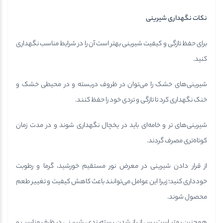
نکات نگهداری شیرینی
برای حفظ تازگی و کیفیت شیرینی بهتر است آن را در شرایط مناسب نگهداری
کنید.
شیرینی‌های خشک را می‌توان در ظروف دربسته و در محیطی خشک و
خنک نگهداری کرد تا تازگی و تردی خود را حفظ کنند.
شیرینی‌های تر و خامه‌ای باید در یخچال نگهداری شوند و در مدت زمان
کوتاه‌تری مصرف گردند.
از قرار دادن شیرینی در معرض نور مستقیم خورشید، گرما و رطوبت
خودداری کنید؛ زیرا این عوامل می‌توانند باعث کاهش کیفیت و تغییر طعم
محصول شوند.
همچنین بهتر است پس از باز شدن بسته‌بندی، شیرینی در ظرف مناسب و