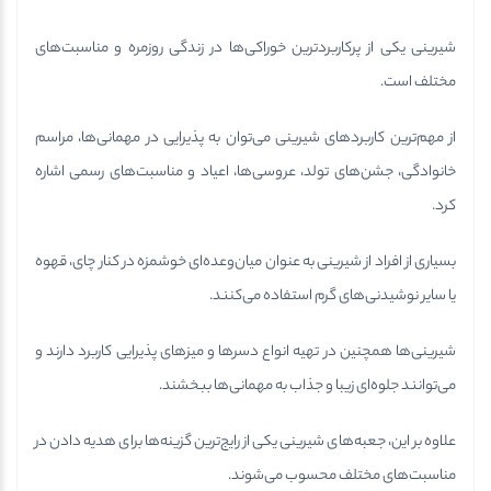
شیرینی یکی از پرکاربردترین خوراکی‌ها در زندگی روزمره و مناسبت‌های
مختلف است.
از مهم‌ترین کاربردهای شیرینی می‌توان به پذیرایی در مهمانی‌ها، مراسم
خانوادگی، جشن‌های تولد، عروسی‌ها، اعیاد و مناسبت‌های رسمی اشاره
کرد.
بسیاری از افراد از شیرینی به عنوان میان‌وعده‌ای خوشمزه در کنار چای، قهوه
یا سایر نوشیدنی‌های گرم استفاده می‌کنند.
شیرینی‌ها همچنین در تهیه انواع دسرها و میزهای پذیرایی کاربرد دارند و
می‌توانند جلوه‌ای زیبا و جذاب به مهمانی‌ها ببخشند.
علاوه بر این، جعبه‌های شیرینی یکی از رایج‌ترین گزینه‌ها برای هدیه دادن در
مناسبت‌های مختلف محسوب می‌شوند.