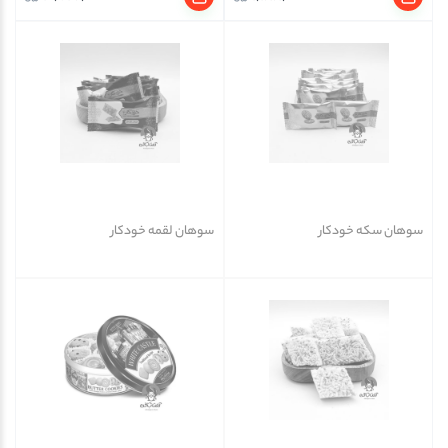
سوهان سکه خودکار
سوهان لقمه خودکار