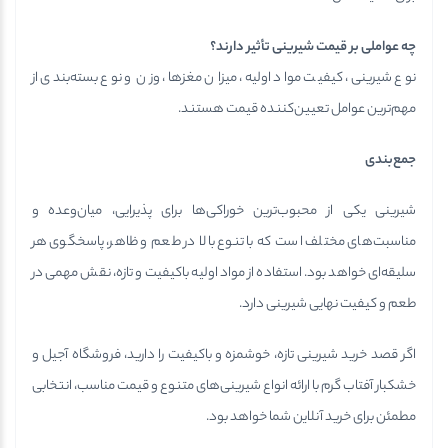
چه عواملی بر قیمت شیرینی تأثیر دارند؟
نوع شیرینی، کیفیت مواد اولیه، میزان مغزها، وزن و نوع بسته‌بندی از
مهم‌ترین عوامل تعیین‌کننده قیمت هستند.
جمع‌بندی
شیرینی یکی از محبوب‌ترین خوراکی‌ها برای پذیرایی، میان‌وعده و
مناسبت‌های مختلف است که با تنوع بالا در طعم و ظاهر، پاسخگوی هر
سلیقه‌ای خواهد بود. استفاده از مواد اولیه باکیفیت و تازه، نقش مهمی در
طعم و کیفیت نهایی شیرینی دارد.
اگر قصد خرید شیرینی تازه، خوشمزه و باکیفیت را دارید، فروشگاه آجیل و
خشکبار آفتاب گرم با ارائه انواع شیرینی‌های متنوع و قیمت مناسب، انتخابی
مطمئن برای خرید آنلاین شما خواهد بود.