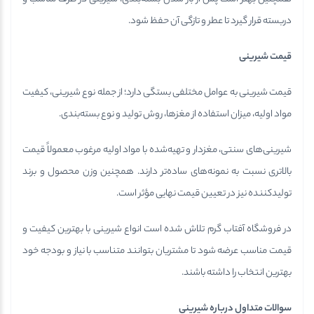
دربسته قرار گیرد تا عطر و تازگی آن حفظ شود.
قیمت شیرینی
قیمت شیرینی به عوامل مختلفی بستگی دارد؛ از جمله نوع شیرینی، کیفیت
مواد اولیه، میزان استفاده از مغزها، روش تولید و نوع بسته‌بندی.
شیرینی‌های سنتی، مغزدار و تهیه‌شده با مواد اولیه مرغوب معمولاً قیمت
بالاتری نسبت به نمونه‌های ساده‌تر دارند. همچنین وزن محصول و برند
تولیدکننده نیز در تعیین قیمت نهایی مؤثر است.
در فروشگاه آفتاب گرم تلاش شده است انواع شیرینی با بهترین کیفیت و
قیمت مناسب عرضه شود تا مشتریان بتوانند متناسب با نیاز و بودجه خود
بهترین انتخاب را داشته باشند.
سوالات متداول درباره شیرینی