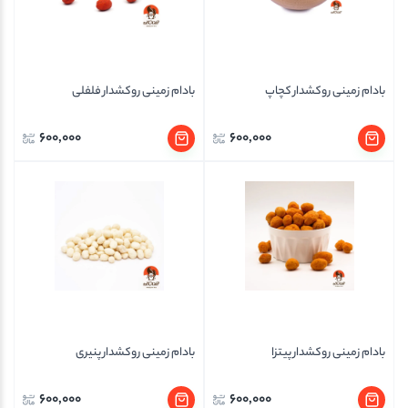
بادام زمینی روکشدار کچاپ
بادام زمینی روکشدار فلفلی
600,000
600,000
بادام زمینی روکشدار پیتزا
بادام زمینی روکشدار پنیری
600,000
600,000