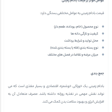
عوامل موثر بر قیمت بادام زمینی
قیمت بادام زمینی به عوامل مختلفی بستگی دارد:
نوع محصول (خام، بوداده، طعم دار)
کیفیت و تازگی دانه ها
محل تولید و شرایط برداشت
نوع بسته بندی (فله یا بسته بندی شده)
میزان عرضه و تقاضا در فصل های مختلف
جمع بندی
بادام زمینی یک خوراکی خوشمزه، اقتصادی و بسیار مغذی است که می
تواند نقش مهمی در تغذیه روزانه داشته باشد. مصرف متعادل آن به
افزایش انرژی و بهبود سلامت بدن کمک می کند.