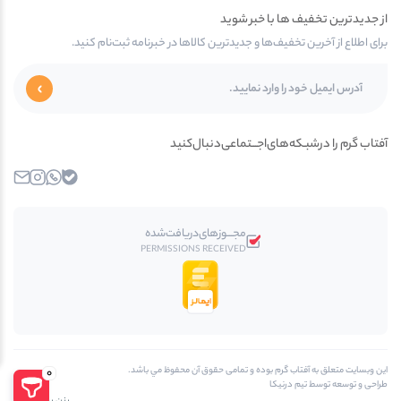
از جدیدترین تخفیف ها با خبر شوید
برای اطلاع از آخرین تخفیف‌ها و جدیدترین کالاها در خبرنامه ثبت‌نام کنید.
آفتاب گرم را در‌‌شبـکه‌های‌اجـــتماعی‌دنبال‌کنید
بله
واتساپ
اینستاگرام
ایمیل
مجـــوز‌های‌دریافت‌شده
PERMISSIONS RECEIVED
اين وبسايت متعلق به آفتاب گرم بوده و تمامی حقوق آن محفوظ مي باشد.
0
طراحی و توسعه توسط تیم درنیکا