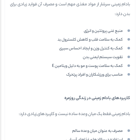
بادام زمینی سرشار از مواد مغذی مهم است و مصرف آن فواید زیادی برای
بدن دارد:
منبع غنی پروتئین و انرژی
کمک به سلامت قلب و کاهش کلسترول بد
کمک به کنترل وزن و ایجاد احساس سیری
تقویت سیستم ایمنی بدن
کمک به سلامت پوست و مو به دلیل ویتامین E
مناسب برای ورزشکاران و افراد پرتحرک
کاربردهای بادام زمینی در زندگی روزمره
بادام زمینی فقط یک میان وعده ساده نیست و کاربردهای زیادی دارد:
مصرف به عنوان میان وعده سالم
استفاده در سالادها و غذاهای آسیایی