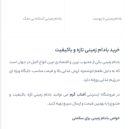
بادام زمینی با پوست
بادام زمینی آستانه بی نمک
خرید بادام زمینی تازه و باکیفیت
بادام زمینی یکی از محبوب ترین و اقتصادی ترین انواع آجیل در جهان است
که به دلیل طعم خوشمزه، ارزش غذایی بالا و قیمت مناسب، جایگاه ویژه ای
در رژیم غذایی روزانه دارد.
در فروشگاه اینترنتی
آفتاب گرم
می توانید بادام زمینی تازه، باکیفیت و
متنوع را با بهترین قیمت و ارسال سریع تهیه کنید.
خواص بادام زمینی برای سلامتی