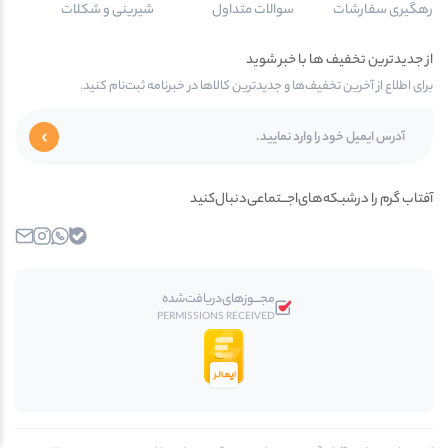
رهگیری سفارشات
سوالات متداول
شیرینی و شکلات
از جدیدترین تخفیف ها با خبر شوید
برای اطلاع از آخرین تخفیف‌ها و جدیدترین کالاها در خبرنامه ثبت‌نام کنید.
آفتاب گرم را در‌‌شبـکه‌های‌اجـــتماعی‌دنبال‌کنید
بله
واتساپ
اینستاگرام
ایمیل
مجـــوز‌های‌دریافت‌شده
PERMISSIONS RECEIVED