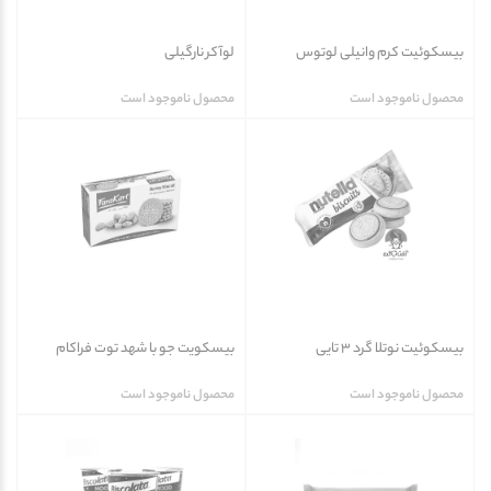
بیسکوئیت کرم وانیلی لوتوس
لوآکر نارگیلی
محصول ناموجود است
محصول ناموجود است
بیسکوئیت نوتلا گرد 3 تایی
بیسکویت جو با شهد توت فراکام
محصول ناموجود است
محصول ناموجود است