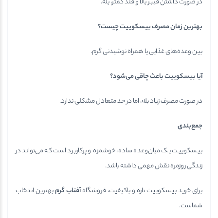
در صورت داشتن فیبر بالا و قند کمتر، بله.
بهترین زمان مصرف بیسکوییت چیست؟
بین وعده‌های غذایی یا همراه نوشیدنی گرم.
آیا بیسکوییت باعث چاقی می‌شود؟
در صورت مصرف زیاد بله، اما در حد متعادل مشکلی ندارد.
جمع‌بندی
بیسکوییت یک میان‌وعده ساده، خوشمزه و پرکاربرد است که می‌تواند در
زندگی روزمره نقش مهمی داشته باشد.
برای خرید بیسکوییت تازه و باکیفیت، فروشگاه
آفتاب گرم
بهترین انتخاب
شماست.