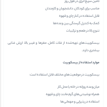
تأمین سریع انرژی در طول روز
مناسب برای کودکان، دانشجویان و کارمندان
قابل استفاده در کنار چای و قهوه
کمک به کنترل گرسنگی بین وعده‌ها
تنوع بالا در طعم و ترکیبات
بیسکوییت‌های تهیه‌شده از غلات کامل، مغزها و فیبر بالا، ارزش غذایی
بیشتری دارند.
موارد استفاده از بیسکوییت
بیسکوییت در موقعیت‌های مختلف قابل استفاده است:
میان‌وعده روزانه در خانه یا محل کار
همراه نوشیدنی‌های گرم مانند چای و قهوه
استفاده در پذیرایی و مهمانی‌ها