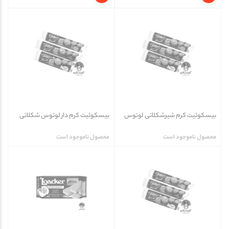
بیسکوئیت کرم شیرشکلاتی لوتوس
بیسکوئیت کرم دار لوتوس شکلاتی
محصول ناموجود است
محصول ناموجود است