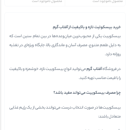
محصول ناموجود است
محصول ناموجود است
خرید بیسکوئیت تازه و باکیفیت از آفتاب گرم
بیسکوییت یکی از محبوب‌ترین میان‌وعده‌ها در بین تمام سنین است که
به دلیل طعم متنوع، مصرف آسان و ماندگاری بالا، جایگاه ویژه‌ای در تغذیه
روزانه دارد.
در فروشگاه
آفتاب گرم
می‌توانید انواع بیسکوییت تازه، خوشمزه و باکیفیت
را با قیمت مناسب تهیه کنید.
چرا مصرف بیسکوییت می‌تواند مفید باشد؟
بیسکوییت‌ها در صورت انتخاب درست، می‌توانند بخشی از یک رژیم غذایی
متعادل باشند: