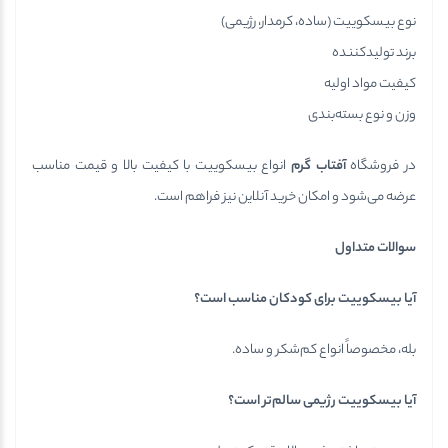
نوع بیسکوییت (ساده، کرمدار، رژیمی)
برند تولیدکننده
کیفیت مواد اولیه
وزن و نوع بسته‌بندی
در فروشگاه
آفتاب گرم
انواع بیسکوییت با کیفیت بالا و قیمت مناسب
عرضه می‌شود و امکان خرید آنلاین نیز فراهم است.
سوالات متداول
آیا بیسکوییت برای کودکان مناسب است؟
بله، مخصوصاً انواع کم‌شکر و ساده.
آیا بیسکوییت رژیمی سالم‌تر است؟