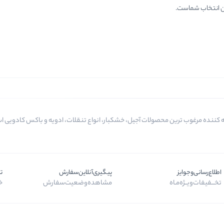
ن انتخاب شماست.
اطلاع‌رسانی‌و‌جوایز
پیگیری‌آنلاین‌سفارش
ت
تخـــفیفات‌ویــژه‌مـاه
مشاهده‌وضعیت‌سفارش
خر