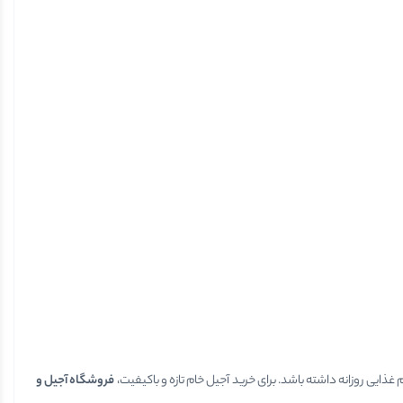
یی روزانه داشته باشد. برای خرید آجیل خام تازه و باکیفیت،
فروشگاه آجیل و