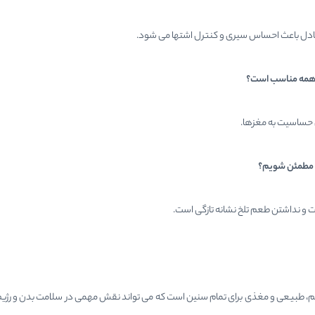
ادل باعث احساس سیری و کنترل اشتها می شود.
 همه مناسب است؟
 حساسیت به مغزها.
م مطمئن شویم؟
 و نداشتن طعم تلخ نشانه تازگی است.
، طبیعی و مغذی برای تمام سنین است که می تواند نقش مهمی در سلامت بدن و رژیم غذا