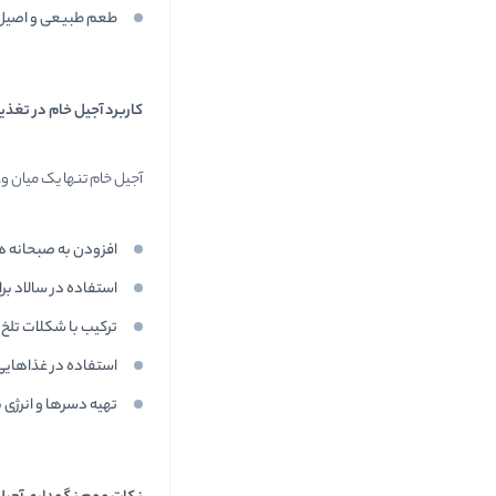
طعم طبیعی و اصیل
کاربرد آجیل خام در تغذیه
آجیل خام تنها یک میان 
افزودن به صبحانه ه
استفاده در سالاد بر
ترکیب با شکلات تلخ 
استفاده در غذاهایی
تهیه دسرها و انرژی 