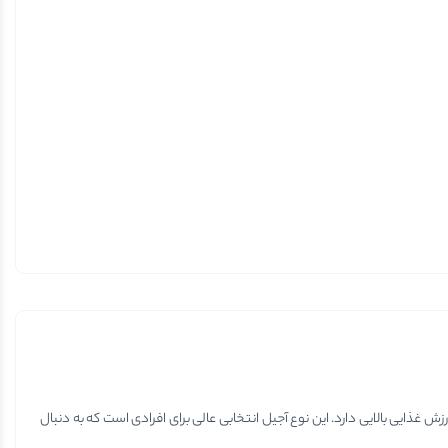
 غذایی بالایی دارد. این نوع آجیل انتخابی عالی برای افرادی است که به دنبال