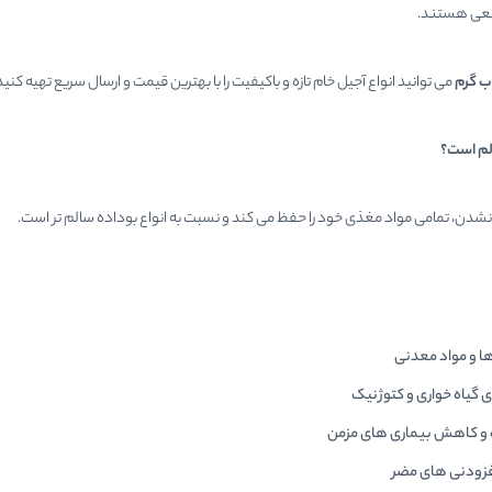
بیعی هستند.
ب گرم
می توانید انواع آجیل خام تازه و باکیفیت را با بهترین قیمت و ارسال سریع تهیه کنید
الم است؟
 نشدن، تمامی مواد مغذی خود را حفظ می کند و نسبت به انواع بوداده سالم تر است.
ا و مواد معدنی
 گیاه خواری و کتوژنیک
و کاهش بیماری های مزمن
فزودنی های مضر