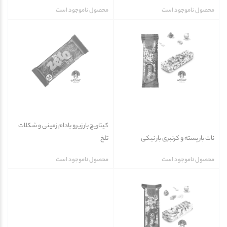
محصول ناموجود است
محصول ناموجود است
کیتاریچ بار زیرو بادام زمینی و شکلات
نات بار پسته و کرنبری بار نیکی
تلخ
محصول ناموجود است
محصول ناموجود است