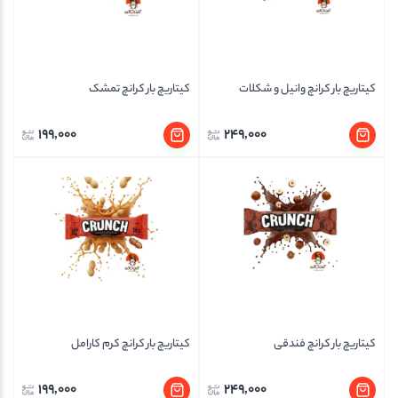
کیتاریچ بار کرانچ وانیل و شکلات
کیتاریچ بار کرانچ تمشک
199,000
249,000
کیتاریچ بار کرانچ فندقی
کیتاریچ بار کرانچ کرم کارامل
199,000
249,000