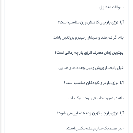
سوالات متداول
آیا انرژی بار برای کاهش وزن مناسب است؟
بله، اگر کم قند و سرشار از فیبر و پروتئین باشد.
بهترین زمان مصرف انرژی بار چه زمانی است؟
قبل یا بعد از ورزش و بین وعده های غذایی.
آیا انرژی بار برای کودکان مناسب است؟
بله، در صورت طبیعی بودن ترکیبات.
آیا انرژی بار جایگزین وعده غذایی می شود؟
خیر، فقط یک میان وعده مکمل است.