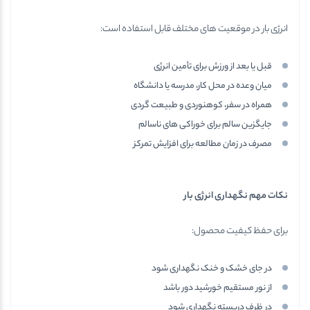
انرژی بار در موقعیت های مختلف قابل استفاده است:
قبل یا بعد از ورزش برای تأمین انرژی
میان وعده در محل کار، مدرسه یا دانشگاه
همراه در سفر، کوهنوردی و طبیعت گردی
جایگزین سالم برای خوراکی های ناسالم
مصرف در زمان مطالعه برای افزایش تمرکز
نکات مهم نگهداری انرژی بار
برای حفظ کیفیت محصول:
در جای خشک و خنک نگهداری شود
از نور مستقیم خورشید دور باشد
در ظرف دربسته نگهداری شود