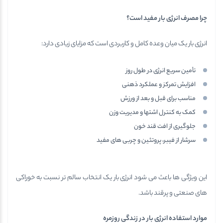
چرا مصرف انرژی بار مفید است؟
انرژی بار یک میان وعده کامل و کاربردی است که مزایای زیادی دارد:
تأمین سریع انرژی در طول روز
افزایش تمرکز و عملکرد ذهنی
مناسب برای قبل و بعد از ورزش
کمک به کنترل اشتها و مدیریت وزن
جلوگیری از افت قند خون
سرشار از فیبر، پروتئین و چربی های مفید
این ویژگی ها باعث می شود انرژی بار یک انتخاب سالم تر نسبت به خوراکی
های صنعتی و پرقند باشد.
موارد استفاده انرژی بار در زندگی روزمره