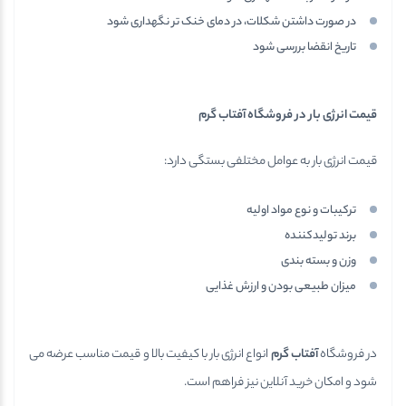
در صورت داشتن شکلات، در دمای خنک تر نگهداری شود
تاریخ انقضا بررسی شود
قیمت انرژی بار در فروشگاه آفتاب گرم
قیمت انرژی بار به عوامل مختلفی بستگی دارد:
ترکیبات و نوع مواد اولیه
برند تولیدکننده
وزن و بسته بندی
میزان طبیعی بودن و ارزش غذایی
در فروشگاه
آفتاب گرم
انواع انرژی بار با کیفیت بالا و قیمت مناسب عرضه می
شود و امکان خرید آنلاین نیز فراهم است.