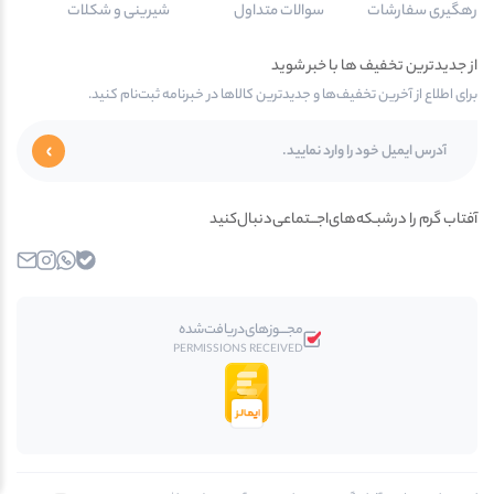
رهگیری سفارشات
سوالات متداول
شیرینی و شکلات
از جدیدترین تخفیف ها با خبر شوید
برای اطلاع از آخرین تخفیف‌ها و جدیدترین کالاها در خبرنامه ثبت‌نام کنید.
آفتاب گرم را در‌‌شبـکه‌های‌اجـــتماعی‌دنبال‌کنید
بله
واتساپ
اینستاگرام
ایمیل
مجـــوز‌های‌دریافت‌شده
PERMISSIONS RECEIVED