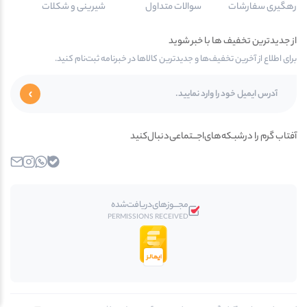
رهگیری سفارشات
سوالات متداول
شیرینی و شکلات
از جدیدترین تخفیف ها با خبر شوید
برای اطلاع از آخرین تخفیف‌ها و جدیدترین کالاها در خبرنامه ثبت‌نام کنید.
آفتاب گرم را در‌‌شبـکه‌های‌اجـــتماعی‌دنبال‌کنید
بله
واتساپ
اینستاگرام
ایمیل
مجـــوز‌های‌دریافت‌شده
PERMISSIONS RECEIVED