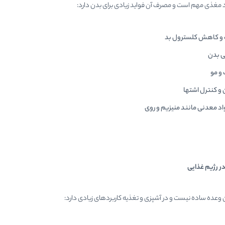
د مغذی مهم است و مصرف آن فواید زیادی برای بدن دارد:
 و کاهش کلسترول بد
ی بدن
و مو
و کنترل اشتها
اد معدنی مانند منیزیم و روی
ر رژیم غذایی
 وعده ساده نیست و در آشپزی و تغذیه کاربردهای زیادی دارد: