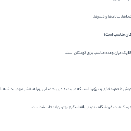
 غذاها، سالادها و دسرها.
دکان مناسب است؟
بالا یک میان وعده مناسب برای کودکان است.
وش طعم، مغذی و انرژی زا است که می تواند در رژیم غذایی روزانه نقش مهمی داشته 
ه و باکیفیت، فروشگاه اینترنتی
آفتاب گرم
بهترین انتخاب شماست.