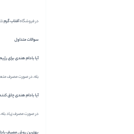
در فروشگاه
آفتاب گرم
تل
سوالات متداول
آیا بادام هندی برای رژ
بله، در صورت مصرف متعا
آیا بادام هندی چاق کنن
در صورت مصرف زیاد بله،
بهترین روش مصرف باد