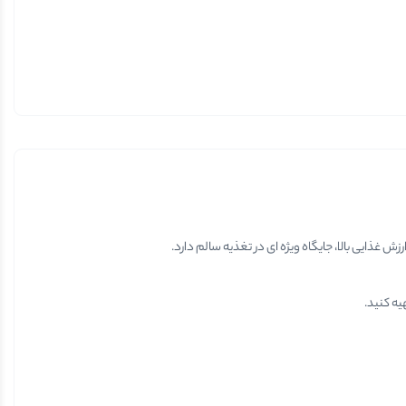
 غذایی بالا، جایگاه ویژه ای در تغذیه سالم دارد.
یه کنید.