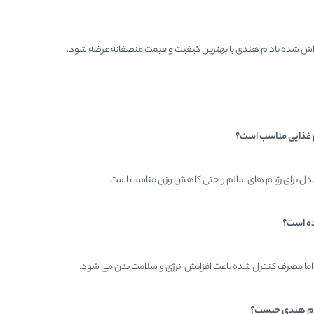
اش شده بادام هندی با بهترین کیفیت و قیمت منصفانه عرضه شود.
یم غذایی مناسب است؟
دل برای رژیم های سالم و حتی کاهش وزن مناسب است.
ده است؟
 اما مصرف کنترل شده باعث افزایش انرژی و سلامت بدن می شود.
ام هندی چیست؟