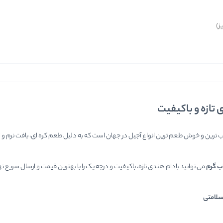
ز)
 تازه و باکیفیت
ترین و خوش طعم ترین انواع آجیل در جهان است که به دلیل طعم کره ای، بافت نرم و ارزش
ب گرم
می توانید بادام هندی تازه، باکیفیت و درجه یک را با بهترین قیمت و ارسال سریع ته
سلامتی