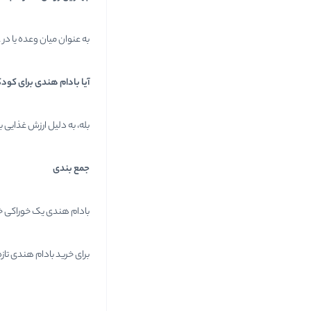
به عنوان میان وعده یا در
آیا بادام هندی برای کو
بله، به دلیل ارزش غذایی 
جمع بندی
بادام هندی یک خوراکی خ
برای خرید بادام هندی تاز