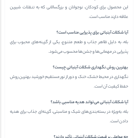
این محصول برای کودکان، نوجوانان و بزرگسالانی که به تنقلات شیرین
علاقه دارند مناسب است.
آیا شکلات آبنباتی برای پذیرایی مناسب است؟
بله، به دلیل ظاهر جذاب و طعم متنوع، یکی از گزینه‌های محبوب برای
پذیرایی در مهمانی‌ها و جشن‌ها محسوب می‌شود.
بهترین روش نگهداری شکلات آبنباتی چیست؟
نگهداری در محیط خشک، خنک و دور از نور مستقیم خورشید بهترین روش
حفظ کیفیت آن است.
آیا شکلات آبنباتی می‌تواند هدیه مناسبی باشد؟
بله، به‌ویژه در بسته‌بندی‌های شیک و مناسبتی، گزینه‌ای جذاب برای هدیه
دادن است.
چه عواملی بر قیمت شکلات آبنباتی تأثیر دارند؟