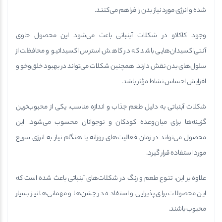
شده و انرژی مورد نیاز بدن را فراهم می‌کنند.
وجود کاکائو در شکلات آبنباتی باعث می‌شود این محصول حاوی
آنتی‌اکسیدان‌هایی باشد که در کاهش استرس اکسیداتیو و محافظت از
سلول‌های بدن نقش دارند. همچنین شکلات می‌تواند در بهبود خلق‌وخو و
افزایش احساس نشاط مؤثر باشد.
شکلات آبنباتی به دلیل طعم جذاب و اندازه مناسب، یکی از محبوب‌ترین
گزینه‌ها برای میان‌وعده کودکان و نوجوانان محسوب می‌شود. این
محصول می‌تواند در زمان فعالیت‌های روزانه یا هنگام نیاز به انرژی سریع
مورد استفاده قرار گیرد.
علاوه بر این، تنوع طعم و رنگ در شکلات‌های آبنباتی باعث شده است که
این محصولات برای پذیرایی و استفاده در جشن‌ها و مهمانی‌ها نیز بسیار
محبوب باشند.