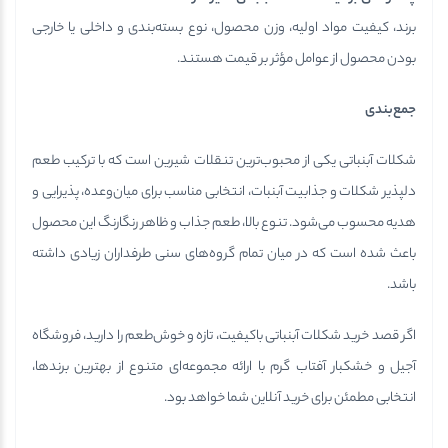
برند، کیفیت مواد اولیه، وزن محصول، نوع بسته‌بندی و داخلی یا خارجی
بودن محصول از عوامل مؤثر بر قیمت هستند.
جمع‌بندی
شکلات آبنباتی یکی از محبوب‌ترین تنقلات شیرین است که با ترکیب طعم
دلپذیر شکلات و جذابیت آبنبات، انتخابی مناسب برای میان‌وعده، پذیرایی و
هدیه محسوب می‌شود. تنوع بالا، طعم جذاب و ظاهر رنگارنگ این محصول
باعث شده است که در میان تمام گروه‌های سنی طرفداران زیادی داشته
باشد.
اگر قصد خرید شکلات آبنباتی باکیفیت، تازه و خوش‌طعم را دارید، فروشگاه
آجیل و خشکبار آفتاب گرم با ارائه مجموعه‌ای متنوع از بهترین برندها،
انتخابی مطمئن برای خرید آنلاین شما خواهد بود.