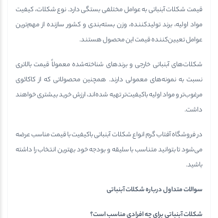
قیمت شکلات آبنباتی به عوامل مختلفی بستگی دارد. نوع شکلات، کیفیت
مواد اولیه، برند تولیدکننده، وزن بسته‌بندی و کشور سازنده از مهم‌ترین
عوامل تعیین‌کننده قیمت این محصول هستند.
شکلات‌های آبنباتی خارجی و برندهای شناخته‌شده معمولاً قیمت بالاتری
نسبت به نمونه‌های معمولی دارند. همچنین محصولاتی که از کاکائوی
مرغوب‌تر و مواد اولیه باکیفیت‌تر تهیه شده‌اند، ارزش خرید بیشتری خواهند
داشت.
در فروشگاه آفتاب گرم انواع شکلات آبنباتی باکیفیت با قیمت مناسب عرضه
می‌شود تا بتوانید متناسب با سلیقه و بودجه خود بهترین انتخاب را داشته
باشید.
سوالات متداول درباره شکلات آبنباتی
شکلات آبنباتی برای چه افرادی مناسب است؟