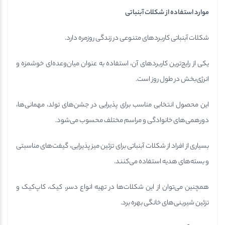
موارد استفاده از شکلات آبنباتی
شکلات آبنباتی کاربردهای متنوعی در زندگی روزمره دارد.
یکی از رایج‌ترین کاربردهای آن، استفاده به عنوان میان‌وعده‌ای خوشمزه و
انرژی‌بخش در طول روز است.
این محصول انتخابی مناسب برای پذیرایی در جشن‌های تولد، مهمانی‌ها،
دورهمی‌های خانوادگی و مراسم مختلف محسوب می‌شود.
بسیاری از افراد از شکلات آبنباتی برای تزئین میز پذیرایی، گیفت‌های مناسبتی
و بسته‌های هدیه استفاده می‌کنند.
همچنین می‌توان از این شکلات‌ها در تهیه انواع دسر، کیک، کاپ‌کیک و
تزئین شیرینی‌های خانگی بهره برد.