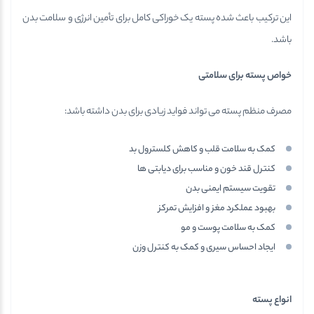
این ترکیب باعث شده پسته یک خوراکی کامل برای تأمین انرژی و سلامت بدن
باشد.
خواص پسته برای سلامتی
مصرف منظم پسته می تواند فواید زیادی برای بدن داشته باشد:
کمک به سلامت قلب و کاهش کلسترول بد
کنترل قند خون و مناسب برای دیابتی ها
تقویت سیستم ایمنی بدن
بهبود عملکرد مغز و افزایش تمرکز
کمک به سلامت پوست و مو
ایجاد احساس سیری و کمک به کنترل وزن
انواع پسته