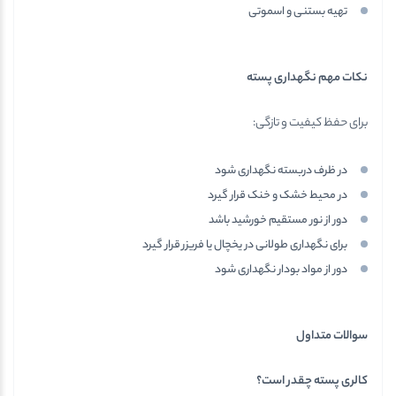
تهیه بستنی و اسموتی
نکات مهم نگهداری پسته
برای حفظ کیفیت و تازگی:
در ظرف دربسته نگهداری شود
در محیط خشک و خنک قرار گیرد
دور از نور مستقیم خورشید باشد
برای نگهداری طولانی در یخچال یا فریزر قرار گیرد
دور از مواد بودار نگهداری شود
سوالات متداول
کالری پسته چقدر است؟