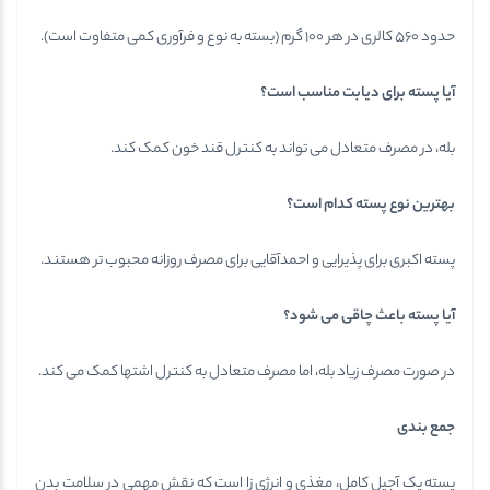
حدود ۵۶۰ کالری در هر ۱۰۰ گرم (بسته به نوع و فرآوری کمی متفاوت است).
آیا پسته برای دیابت مناسب است؟
بله، در مصرف متعادل می تواند به کنترل قند خون کمک کند.
بهترین نوع پسته کدام است؟
پسته اکبری برای پذیرایی و احمدآقایی برای مصرف روزانه محبوب تر هستند.
آیا پسته باعث چاقی می شود؟
در صورت مصرف زیاد بله، اما مصرف متعادل به کنترل اشتها کمک می کند.
جمع بندی
پسته یک آجیل کامل، مغذی و انرژی زا است که نقش مهمی در سلامت بدن