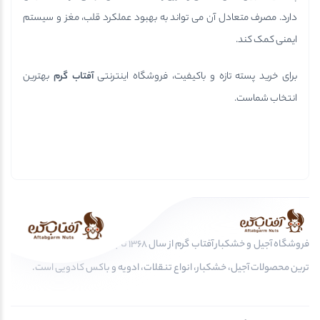
دارد. مصرف متعادل آن می تواند به بهبود عملکرد قلب، مغز و سیستم
ایمنی کمک کند.
برای خرید پسته تازه و باکیفیت، فروشگاه اینترنتی
آفتاب گرم
بهترین
انتخاب شماست.
فروشگاه آجیل و خشکبار آفتاب گرم از سال 1368 تا به امروز، عرضه کننده مرغوب
ترین محصولات آجیل، خشکبار، انواع تنقلات، ادویه و باکس کادویی است.