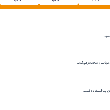
/کیلو
/کیلو
/کیلو
 شود:
دیابت را سخت‌تر می‌کند.
دیابت
استفاده کنند.