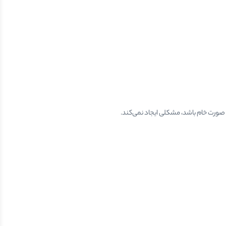
به صورت خام باشد، مشکلی ایجاد نمی‌کند.