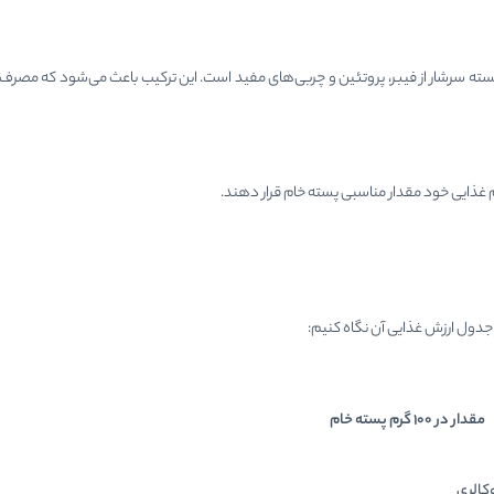
ته سرشار از فیبر، پروتئین و چربی‌های مفید است. این ترکیب باعث می‌شود که مصرف 
م غذایی خود مقدار مناسبی پسته خام قرار دهند.
 جدول ارزش غذایی آن نگاه کنیم:
مقدار در 100 گرم پسته خام