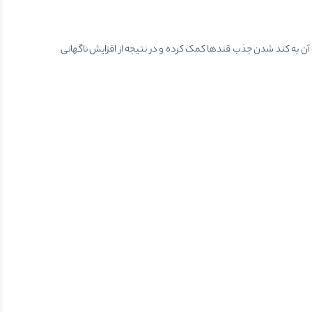
آن به کند شدن جذب قندها کمک کرده و در نتیجه از افزایش ناگهانی