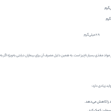
2.9 میلی‌گرم
 مواد مغذی بسیار ناچیز است. به همین دلیل مصرف آن برای بیماران دیابتی به‌ویژه اگر 
ید زیادی دارد:
د را کاهش می‌دهد.
انسولین کمک کند.