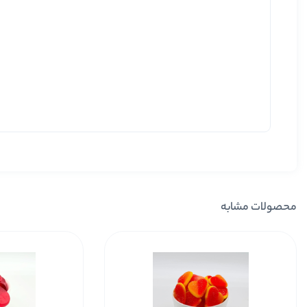
محصولات مشابه