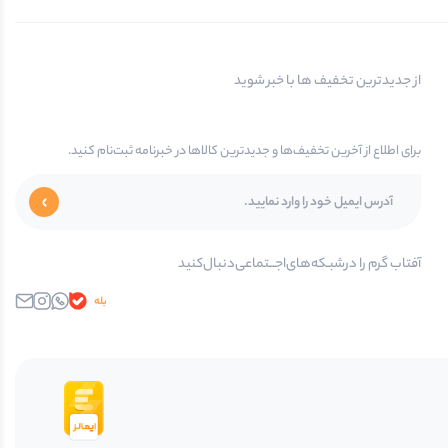
از جدیدترین تخفیف ها با خبر شوید
برای اطلاع از آخرین تخفیف‌ها و جدیدترین کالاها در خبرنامه ثبت‌نام کنید.
آفتاب گرم را در‌‌شبـکه‌های‌اجـــتماعی‌دنبال‌کنید
بله
واتساپ
اینستاگرام
ایمیل