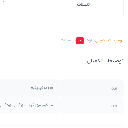
تنقلات
توضیحات تکمیلی
نظرات
0
توضیحات
توضیحات تکمیلی
وزن
0.0000 کیلوگرم
وزن
100 گرم, 250 گرم, 500 گرم, 750 گرم, 1 کیلوگرم