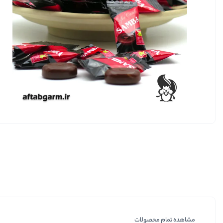
مشاهده تمام محصولات