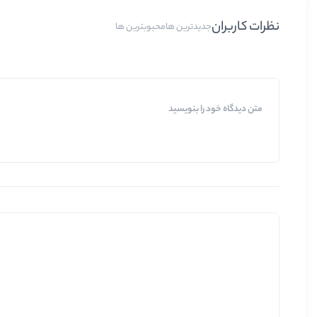
نظرات کاربران
جدیدترین ها
محبوبترین ها