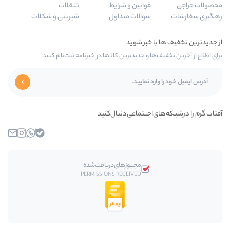
قوانین و شرایط
تنقلات
سوالات متداول
شیرینی و شکلات
‌ها و جدیدترین کالاها در خبرنامه ثبت‌نام کنید.
ای‌اجـــتماعی‌دنبال‌کنید
بله
واتساپ
اینستاگرام
ایمیل
مجـــوز‌های‌دریافت‌شده
PERMISSIONS RECEIVED