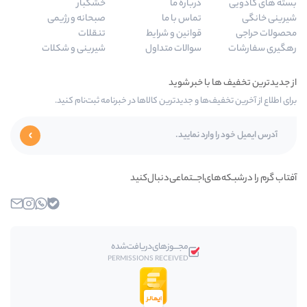
درباره ما
خشکبار
تماس با ما
صبحانه و رژیمی
قوانین و شرایط
تنقلات
سوالات متداول
شیرینی و شکلات
‌ها و جدیدترین کالاها در خبرنامه ثبت‌نام کنید.
ای‌اجـــتماعی‌دنبال‌کنید
بله
واتساپ
اینستاگرام
ایمیل
مجـــوز‌های‌دریافت‌شده
PERMISSIONS RECEIVED