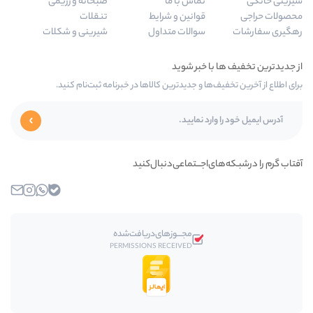
تماس با ما
صبحانه و رژیمی
قوانین و شرایط
تنقلات
سوالات متداول
شیرینی و شکلات
ها و جدیدترین کالاها در خبرنامه ثبت‌نام کنید.
ی‌اجـــتماعی‌دنبال‌کنید
بله
واتساپ
اینستاگرام
ایمیل
مجـــوز‌های‌دریافت‌شده
PERMISSIONS RECEIVED