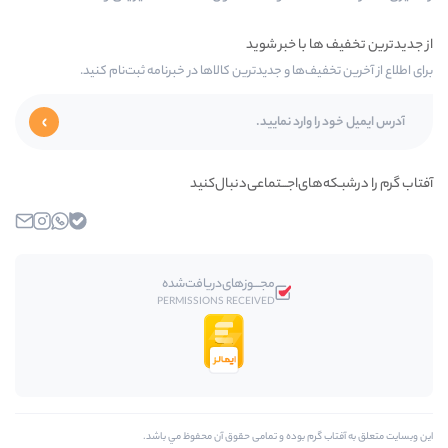
‌ها و جدیدترین کالاها در خبرنامه ثبت‌نام کنید.
ای‌اجـــتماعی‌دنبال‌کنید
بله
واتساپ
اینستاگرام
ایمیل
مجـــوز‌های‌دریافت‌شده
PERMISSIONS RECEIVED
رم بوده و تمامی حقوق آن محفوظ مي باشد.