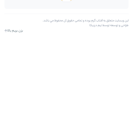
بوده و تمامی حقوق آن محفوظ مي باشد.
بزن بریم بالا