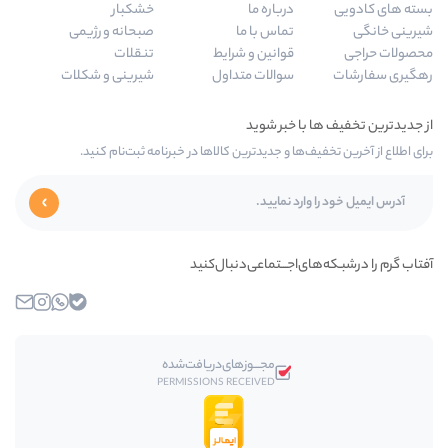
درباره ما
خشکبار
تماس با ما
صبحانه و رژیمی
قوانین و شرایط
تنقلات
سوالات متداول
شیرینی و شکلات
ا و جدیدترین کالاها در خبرنامه ثبت‌نام کنید.
اجـــتماعی‌دنبال‌کنید
بله
واتساپ
اینستاگرام
ایمیل
مجـــوز‌های‌دریافت‌شده
PERMISSIONS RECEIVED