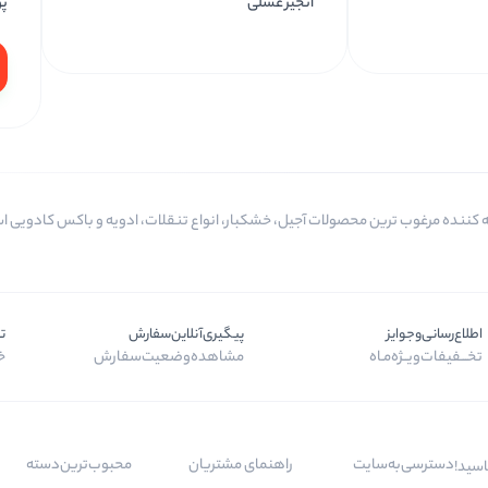
انجیر عسلی
پو
اطلاع‌رسانی‌و‌جوایز
پیگیری‌آنلاین‌سفارش
ت
تخـــفیفات‌ویــژه‌مـاه
مشاهده‌وضعیت‌سفارش
خر
دسترسی‌به‌سایت
راهنمای مشتریان
محبوب‌ترین‌دسته‌
اسید!