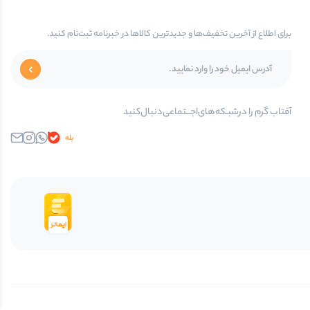
برای اطلاع از آخرین تخفیف‌ها و جدیدترین کالاها در خبرنامه ثبت‌نام کنید.
آفتاب گرم را در‌‌شبـکه‌های‌اجـــتماعی‌دنبال‌کنید
بله
واتساپ
اینستاگرام
ایمیل