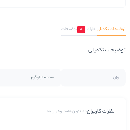
توضیحات تکمیلی
نظرات
0
توضیحات
توضیحات تکمیلی
وزن
0.0000 کیلوگرم
نظرات کاربران
جدیدترین ها
محبوبترین ها