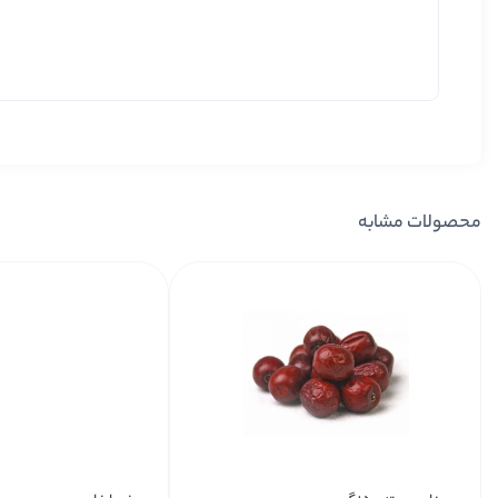
محصولات مشابه