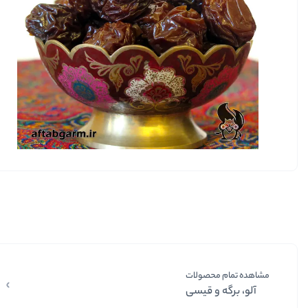
مشاهده تمام محصولات
آلو، برگه و قیسی