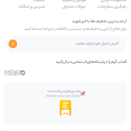
قوانین و شرایط
تنقلات
سوالات متداول
شیرینی و شکلات
‌ها و جدیدترین کالاها در خبرنامه ثبت‌نام کنید.
ای‌اجـــتماعی‌دنبال‌کنید
بله
واتساپ
اینستاگرام
ایمیل
مجـــوز‌های‌دریافت‌شده
PERMISSIONS RECEIVED