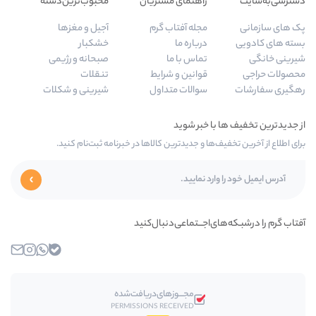
راهنمای مشتریان
محبوب‌ترین‌دسته‌
مجله آفتاب گرم
آجیل و مغزها
درباره ما
خشکبار
تماس با ما
صبحانه و رژیمی
قوانین و شرایط
تنقلات
سوالات متداول
شیرینی و شکلات
‌ها و جدیدترین کالاها در خبرنامه ثبت‌نام کنید.
ای‌اجـــتماعی‌دنبال‌کنید
بله
واتساپ
اینستاگرام
ایمیل
مجـــوز‌های‌دریافت‌شده
PERMISSIONS RECEIVED