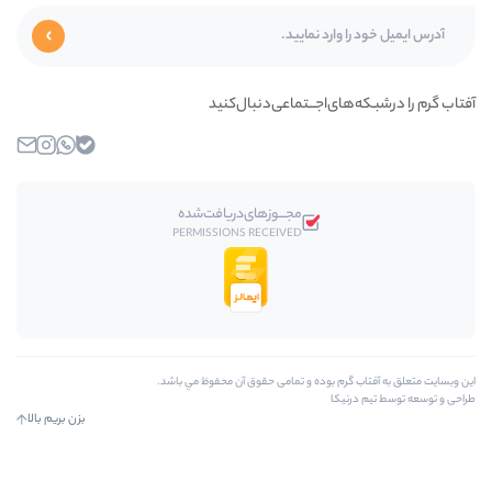
اجـــتماعی‌دنبال‌کنید
بله
واتساپ
اینستاگرام
ایمیل
مجـــوز‌های‌دریافت‌شده
PERMISSIONS RECEIVED
وده و تمامی حقوق آن محفوظ مي باشد.
بزن بریم بالا