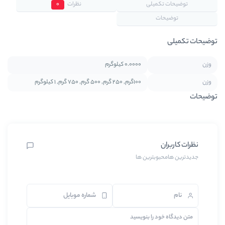
نظرات
0
0.0000 کیلوگرم
100گرم, 250 گرم, 500 گرم, 750 گرم, 1 کیلوگرم
ها