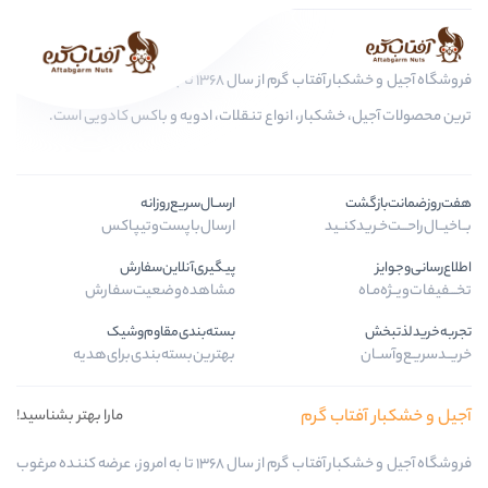
فروشگاه آجیل و خشکبار آفتاب گرم از سال 1368 تا به امروز، عرضه کننده مرغوب
ر، انواع تنقلات، ادویه و باکس کادویی است.
ارســال‌سریع‌روزانه
ارسال‌با‌پست‌و‌تیپاکس
پیگیری‌آنلاین‌سفارش
مشاهده‌وضعیت‌سفارش
بسته‌بندی‌مقاوم‌وشیک
بهترین‌بسته‌بندی‌برای‌هدیه
رم
مارا بهتر بشناسید!
فروشگاه آجیل و خشکبار آفتاب گرم از سال 1368 تا به امروز، عرضه کننده مرغوب