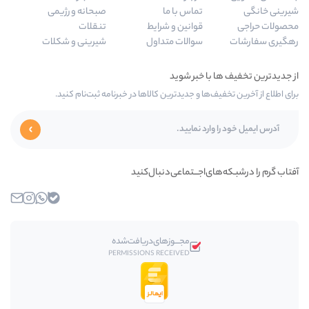
تماس با ما
صبحانه و رژیمی
قوانین و شرایط
تنقلات
سوالات متداول
شیرینی و شکلات
ها و جدیدترین کالاها در خبرنامه ثبت‌نام کنید.
‌اجـــتماعی‌دنبال‌کنید
بله
واتساپ
اینستاگرام
ایمیل
مجـــوز‌های‌دریافت‌شده
PERMISSIONS RECEIVED