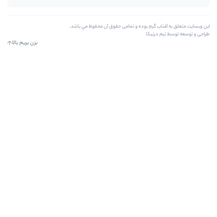
 بوده و تمامی حقوق آن محفوظ مي باشد.
بزن بریم بالا