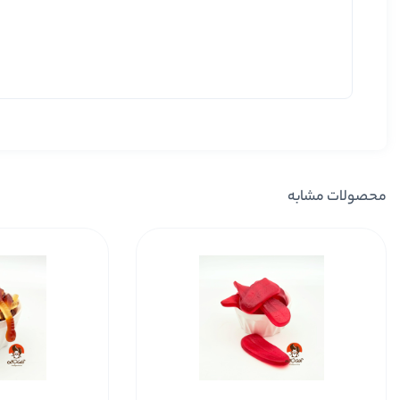
محصولات مشابه