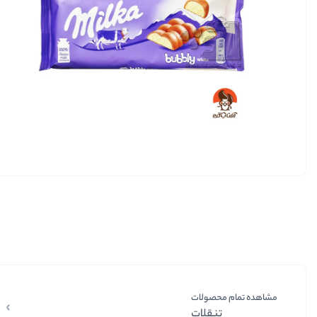
مشاهده تمام محصولات
تنقلات