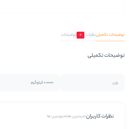
توضیحات تکمیلی
نظرات
0
توضیحات
توضیحات تکمیلی
وزن
0.0000 کیلوگرم
نظرات کاربران
جدیدترین ها
محبوبترین ها