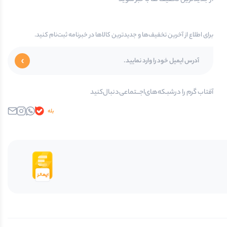
برای اطلاع از آخرین تخفیف‌ها و جدیدترین کالاها در خبرنامه ثبت‌نام کنید.
آفتاب گرم را در‌‌شبـکه‌های‌اجـــتماعی‌دنبال‌کنید
بله
واتساپ
اینستاگرام
ایمیل