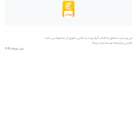
بوده و تمامی حقوق آن محفوظ مي باشد.
بزن بریم بالا