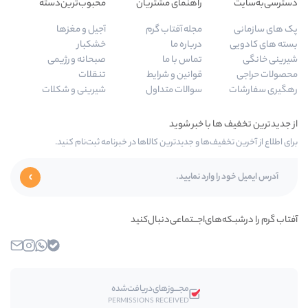
راهنمای مشتریان
محبوب‌ترین‌دسته‌
مجله آفتاب گرم
آجیل و مغزها
درباره ما
خشکبار
تماس با ما
صبحانه و رژیمی
قوانین و شرایط
تنقلات
سوالات متداول
شیرینی و شکلات
ا و جدیدترین کالاها در خبرنامه ثبت‌نام کنید.
اجـــتماعی‌دنبال‌کنید
بله
واتساپ
اینستاگرام
ایمیل
مجـــوز‌های‌دریافت‌شده
PERMISSIONS RECEIVED